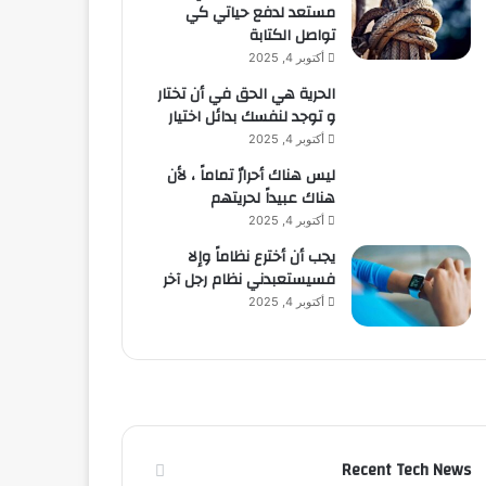
مستعد لدفع حياتي كي
تواصل الكتابة
أكتوبر 4, 2025
الحرية هي الحق في أن تختار
و توجد لنفسك بدائل اختيار
أكتوبر 4, 2025
ليس هناك أحرارٌ تماماً ، لأن
هناك عبيداً لحريتهم
أكتوبر 4, 2025
يجب أن أخترع نظاماً وإلا
فسيستعبدني نظام رجل آخر
أكتوبر 4, 2025
Recent Tech News