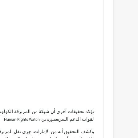
تؤكد تحقيقات أخرى أن شبكة من المرتزقة الكولومب
لقوات الدعم السريع
صورة من: Human Rights Watch
وكشف التحقيق أنه من الإمارات، جرى نقل المرتزق