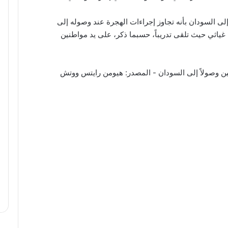
 إلى السودان بأنه تجاوز إجراءات الهجرة عند وصوله إلى
ة غياثي حيث تلقى تدريباً، حسبما ذكر، على يد مواطنين