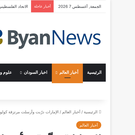
الجمعة, أغسطس 7 2026
أخبار عاجلة
الاتحاد الفلسطيني
الرئيسية
أخبار العالم
اخبار السودان
علوم وت
الرئيسية
/
أخبار العالم
/
الإمارات درّبت وأرسلت مرتزقة كولو
أخبار العالم