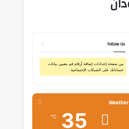
دان
Follow Us
من صفحة إعدادات إضافة أرقام قم بتعيين بيانات
حساباتك على الشبكات الإجتماعية.
Weather
35
℃