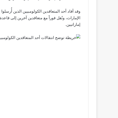
وقد أفاد أحد المتعاقدين الكولومبيين الذين أُرسلوا
الإمارات، ونُقل فوراً مع متعاقدين آخرين إلى قاعد
إماراتيين.