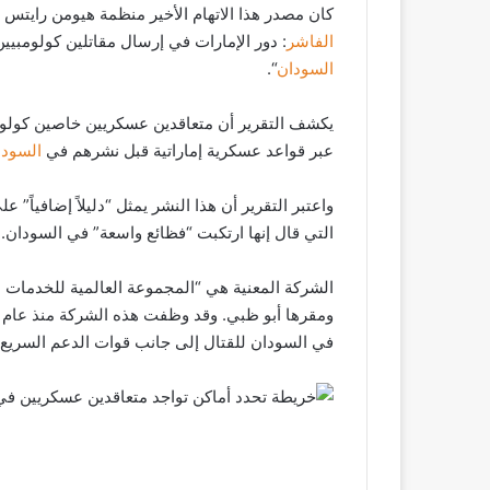
كان مصدر هذا الاتهام الأخير منظمة هيومن رايتس
الفاشر
: دور الإمارات في إرسال مقاتلين كولومبي
السودان
“.
يكشف التقرير أن متعاقدين عسكريين خاصين كولوم
عبر قواعد عسكرية إماراتية قبل نشرهم في
السودا
واعتبر التقرير أن هذا النشر يمثل “دليلاً إضافياً”
التي قال إنها ارتكبت “فظائع واسعة” في السودان.
في السودان للقتال إلى جانب قوات الدعم السريع.