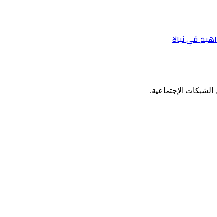
هيم في نيالا
الشبكات الإجتماعية.