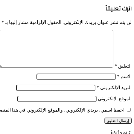
اترك تعليقاً
لن يتم نشر عنوان بريدك الإلكتروني.
الحقول الإلزامية مشار إليها بـ
*
التعليق
*
الاسم
*
البريد الإلكتروني
*
الموقع الإلكتروني
احفظ اسمي، بريدي الإلكتروني، والموقع الإلكتروني في هذا المتصف
شاهد أيضاً