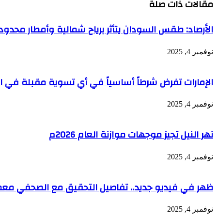
مقالات ذات صلة
الأرصاد: طقس السودان يتأثر برياح شمالية وأمطار محد
نوفمبر 4, 2025
الإمارات تفرض شرطاً أساسياً في أي تسوية مقبلة في الس
نوفمبر 4, 2025
نهر النيل تجيز موجهات موازنة العام 2026م
نوفمبر 4, 2025
ظهر في فيديو جديد.. تفاصيل التحقيق مع الصحفي معمر 
نوفمبر 4, 2025