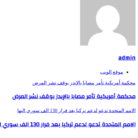
admin
موقع الويب
محكمة أمريكية تأمر مصابا بالإيدز بوقف نشر المرض
محكمة أمريكية تأمر مصابا بالإيدز بوقف نشر المرض
الامم المتحدة تدعو لدعم تركيا بعد فرار 130 الف سوري اليها
الامم المتحدة تدعو لدعم تركيا بعد فرار 130 الف سوري اليها