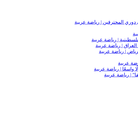
دوري المحترفين | رياضة عربية
ية
فلسطينية | رياضة عربية
العراق | رياضة عربية
اضة عربية
 واسعًا | رياضة عربية
” | رياضة عربية