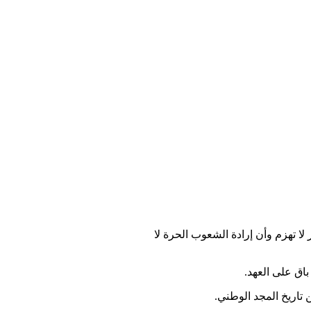
ا تهزم وأن إرادة الشعوب الحرة لا
اق على العهد.
تاريخ المجد الوطني.