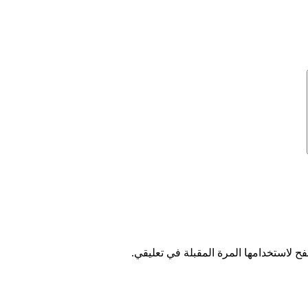
ح لاستخدامها المرة المقبلة في تعليقي.