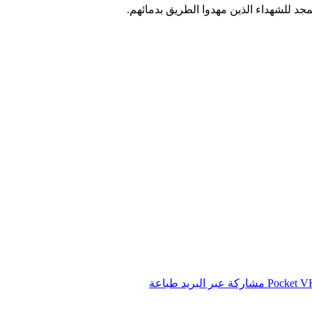
مجد للشهداء الذين مهدوا الطريق بدمائهم.
‫Pocket
مشاركة عبر البريد
طباعة