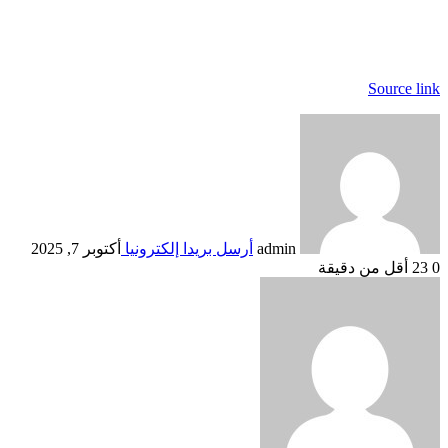
Source link
admin
أرسل بريدا إلكترونيا
أكتوبر 7, 2025
0
23
أقل من دقيقة