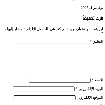
نوفمبر 4, 2025
اترك تعليقاً
لن يتم نشر عنوان بريدك الإلكتروني.
الحقول الإلزامية مشار إليها بـ
*
التعليق
*
الاسم
*
البريد الإلكتروني
*
الموقع الإلكتروني