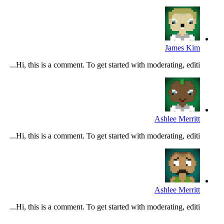
James Kim
Hi, this is a comment. To get started with moderating, editi...
Ashlee Merritt
Hi, this is a comment. To get started with moderating, editi...
Ashlee Merritt
Hi, this is a comment. To get started with moderating, editi...