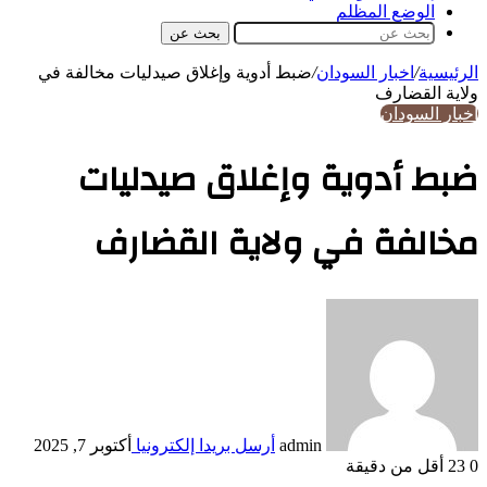
الوضع المظلم
بحث عن
الرئيسية
/
اخبار السودان
/
ضبط أدوية وإغلاق صيدليات مخالفة في
ولاية القضارف
اخبار السودان
ضبط أدوية وإغلاق صيدليات
مخالفة في ولاية القضارف
admin
أرسل بريدا إلكترونيا
أكتوبر 7, 2025
0
23
أقل من دقيقة