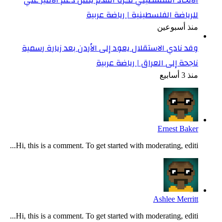
للرياضة الفلسطينية | رياضة عربية
منذ أسبوعين
وفد نادي الاستقلال يعود إلى الأردن بعد زيارة رسمية
ناجحة إلى العراق | رياضة عربية
منذ 3 أسابيع
Ernest Baker
Hi, this is a comment. To get started with moderating, editi...
Ashlee Merritt
Hi, this is a comment. To get started with moderating, editi...