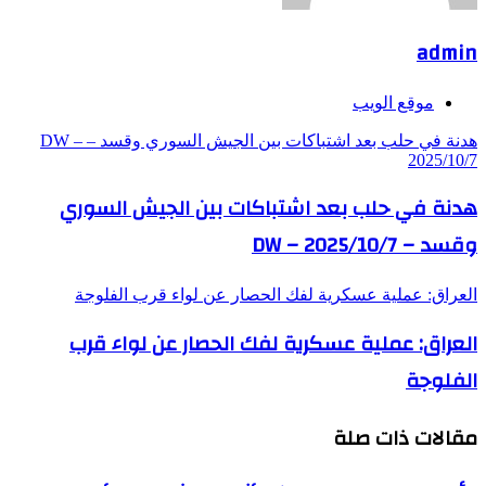
admin
موقع الويب
هدنة في حلب بعد اشتباكات بين الجيش السوري وقسد – DW –
2025/10/7
هدنة في حلب بعد اشتباكات بين الجيش السوري
وقسد – DW – 2025/10/7
العراق: عملية عسكرية لفك الحصار عن لواء قرب الفلوجة
العراق: عملية عسكرية لفك الحصار عن لواء قرب
الفلوجة
مقالات ذات صلة