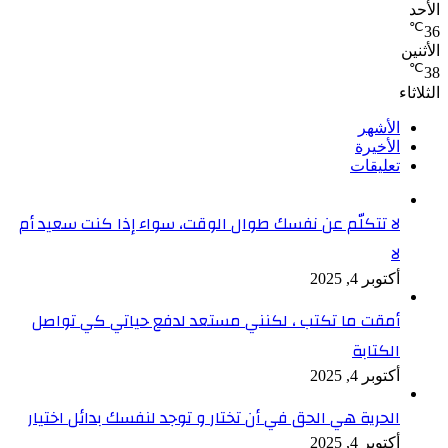
الأحد
℃
36
الأثنين
℃
38
الثلاثاء
الأشهر
الأخيرة
تعليقات
لا تتكلّم عن نفسك طوال الوقت، سواء إذا كنت سعيد أم
لا
أكتوبر 4, 2025
أمقت ما تكتب ، لكنني مستعد لدفع حياتي كي تواصل
الكتابة
أكتوبر 4, 2025
الحرية هي الحق في أن تختار و توجد لنفسك بدائل اختيار
أكتوبر 4, 2025