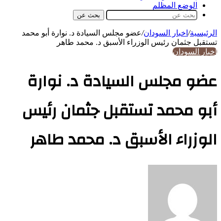
الوضع المظلم
بحث عن
الرئيسية
/
اخبار السودان
/
عضو مجلس السيادة د. نوارة أبو محمد
تستقبل جثمان رئيس الوزراء الأسبق د. محمد طاهر
اخبار السودان
عضو مجلس السيادة د. نوارة
أبو محمد تستقبل جثمان رئيس
الوزراء الأسبق د. محمد طاهر