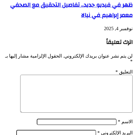
ظهر في فيديو جديد.. تفاصيل التحقيق مع الصحفي
معمر إبراهيم في نيالا
نوفمبر 4, 2025
اترك تعليقاً
لن يتم نشر عنوان بريدك الإلكتروني.
الحقول الإلزامية مشار إليها بـ
*
التعليق
*
الاسم
*
البريد الإلكتروني
*