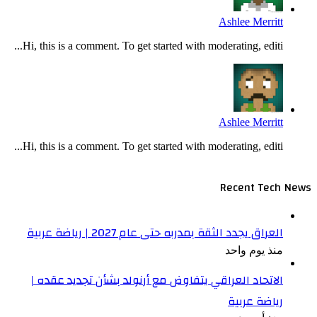
Ashlee Merritt
Hi, this is a comment. To get started with moderating, editi...
Ashlee Merritt
Hi, this is a comment. To get started with moderating, editi...
Recent Tech News
العراق يجدد الثقة بمدربه حتى عام 2027 | رياضة عربية
منذ يوم واحد
الاتحاد العراقي يتفاوض مع أرنولد بشأن تجديد عقده |
رياضة عربية