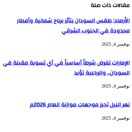
مقالات ذات صلة
الأرصاد: طقس السودان يتأثر برياح شمالية وأمطار
محدودة في الجنوب الشرقي
نوفمبر 4, 2025
الإمارات تفرض شرطاً أساسياً في أي تسوية مقبلة في
السودان.. والرباعية تؤيد
نوفمبر 4, 2025
نهر النيل تجيز موجهات موازنة العام 2026م
نوفمبر 4, 2025