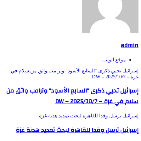
admin
موقع الويب
إسرائيل تحيي ذكرى "السابع الأسود" وترامب واثق من سلام في
غزة – DW – 2025/10/7
إسرائيل تحيي ذكرى "السابع الأسود" وترامب واثق من
سلام في غزة – DW – 2025/10/7
إسرائيل ترسل وفدا للقاهرة لبحث تمديد هدنة غزة
إسرائيل ترسل وفدا للقاهرة لبحث تمديد هدنة غزة