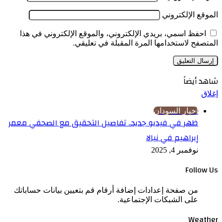
الموقع الإلكتروني
احفظ اسمي، بريدي الإلكتروني، والموقع الإلكتروني في هذا
المتصفح لاستخدامها المرة المقبلة في تعليقي.
شاهد أيضاً
إغلاق
اخبار السودان
ظهر في فيديو جديد.. تفاصيل التحقيق مع الصحفي معمر
إبراهيم في نيالا
نوفمبر 4, 2025
Follow Us
من صفحة إعدادات إضافة أرقام قم بتعيين بيانات حساباتك
على الشبكات الإجتماعية.
Weather