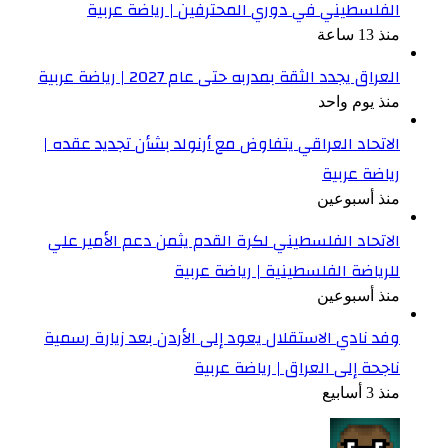
الفلسطيني في دوري المحترفين | رياضة عربية
منذ 13 ساعة
العراق يجدد الثقة بمدربه حتى عام 2027 | رياضة عربية
منذ يوم واحد
الاتحاد العراقي يتفاوض مع أرنولد بشأن تجديد عقده |
رياضة عربية
منذ أسبوعين
الاتحاد الفلسطيني لكرة القدم يثمن دعم الأمير علي
للرياضة الفلسطينية | رياضة عربية
منذ أسبوعين
وفد نادي الاستقلال يعود إلى الأردن بعد زيارة رسمية
ناجحة إلى العراق | رياضة عربية
منذ 3 أسابيع