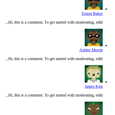
Ernest Baker
Hi, this is a comment. To get started with moderating, editi...
Ashlee Merritt
Hi, this is a comment. To get started with moderating, editi...
James Kim
Hi, this is a comment. To get started with moderating, editi...