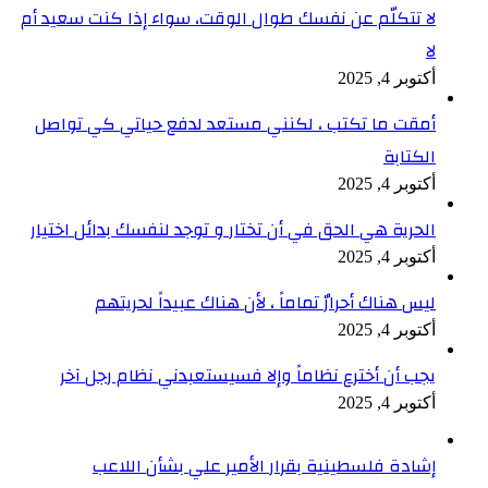
لا تتكلّم عن نفسك طوال الوقت، سواء إذا كنت سعيد أم
لا
أكتوبر 4, 2025
أمقت ما تكتب ، لكنني مستعد لدفع حياتي كي تواصل
الكتابة
أكتوبر 4, 2025
الحرية هي الحق في أن تختار و توجد لنفسك بدائل اختيار
أكتوبر 4, 2025
ليس هناك أحرارٌ تماماً ، لأن هناك عبيداً لحريتهم
أكتوبر 4, 2025
يجب أن أخترع نظاماً وإلا فسيستعبدني نظام رجل آخر
أكتوبر 4, 2025
إشادة فلسطينية بقرار الأمير علي بشأن اللاعب