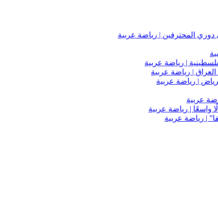
دوري المحترفين | رياضة عربية
ية
فلسطينية | رياضة عربية
العراق | رياضة عربية
اضة عربية
 واسعًا | رياضة عربية
” | رياضة عربية