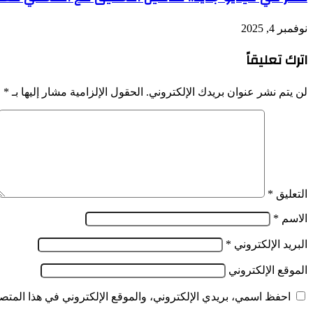
نوفمبر 4, 2025
اترك تعليقاً
لن يتم نشر عنوان بريدك الإلكتروني.
الحقول الإلزامية مشار إليها بـ
*
التعليق
*
الاسم
*
البريد الإلكتروني
*
الموقع الإلكتروني
احفظ اسمي، بريدي الإلكتروني، والموقع الإلكتروني في هذا المتصف