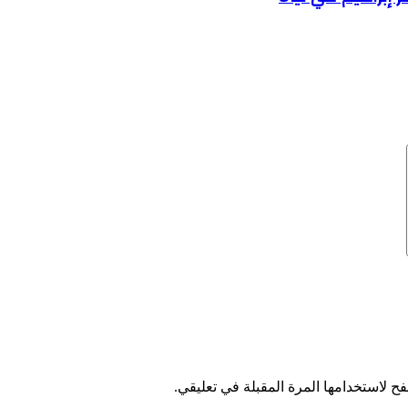
ح لاستخدامها المرة المقبلة في تعليقي.