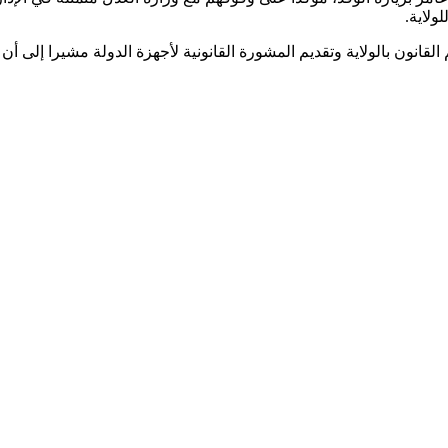
ولاية.
لقانون بالولاية وتقديم المشورة القانونية لأجهزة الدولة مشيرا إلى أن الأ