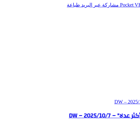
‫Pocket
مشاركة عبر البريد
طباعة
DW – 2025/10/