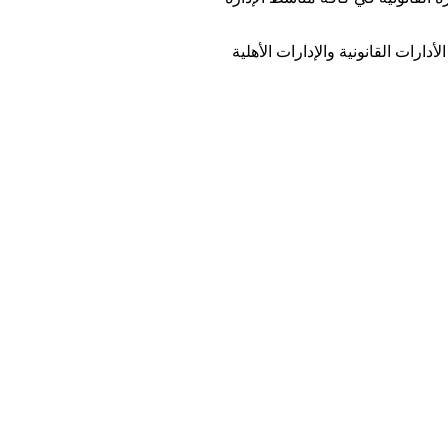
دارات القانونية والإدارات الأهلية