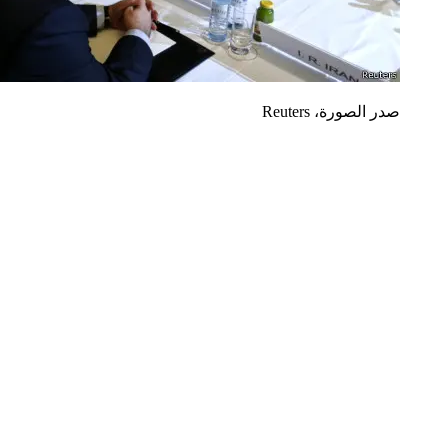
صدر الصورة،
Reuters