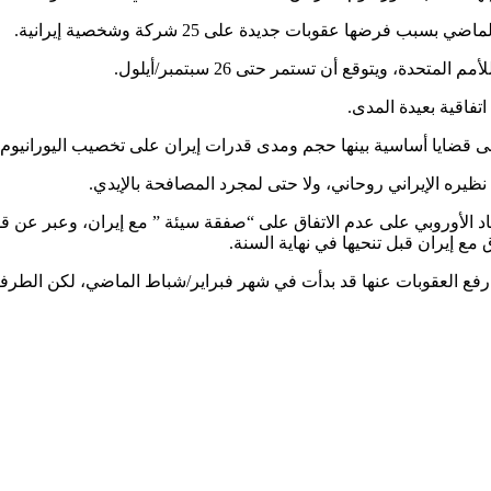
رضها عقوبات جديدة على 25 شركة وشخصية إيرانية.
، ويتوقع أن تستمر حتى 26 سبتمبر/أيلول.
تفاقية بعيدة المدى.
 قضايا أساسية بينها حجم ومدى قدرات إيران على تخصيب اليورانيوم”
 نظيره الإيراني روحاني، ولا حتى لمجرد المصافحة بالإيدي.
حاد الأوروبي على عدم الاتفاق على “صفقة سيئة ” مع إيران، وعبر عن 
مع إيران قبل تنحيها في نهاية السنة.
رفع العقوبات عنها قد بدأت في شهر فبراير/شباط الماضي، لكن الطرفي