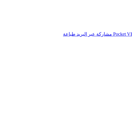
‫Pocket
مشاركة عبر البريد
طباعة