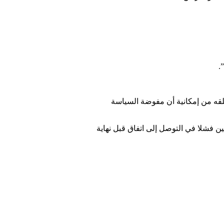
.
قلقه من إمكانية أن مفوضة السياسة
ن فشلا في التوصل إلى اتفاق قبل نهاية