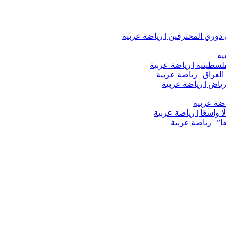
دوري المحترفين | رياضة عربية
ية
فلسطينية | رياضة عربية
العراق | رياضة عربية
اضة عربية
 واسعًا | رياضة عربية
” | رياضة عربية