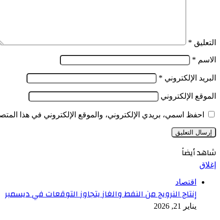
التعليق
*
الاسم
*
البريد الإلكتروني
*
الموقع الإلكتروني
احفظ اسمي، بريدي الإلكتروني، والموقع الإلكتروني في هذا المتصف
شاهد أيضاً
إغلاق
اقتصاد
إنتاج النرويج من النفط والغاز يتجاوز التوقعات في ديسمبر
يناير 21, 2026