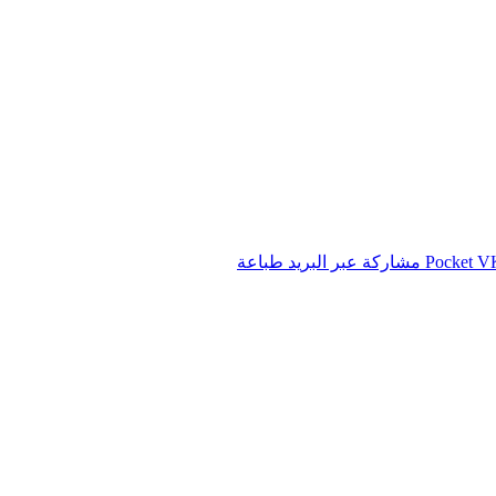
‫Pocket
مشاركة عبر البريد
طباعة