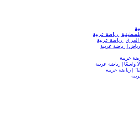
ية
فلسطينية | رياضة عربية
العراق | رياضة عربية
اضة عربية
 واسعًا | رياضة عربية
” | رياضة عربية
ربية