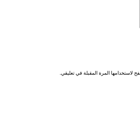
ح لاستخدامها المرة المقبلة في تعليقي.