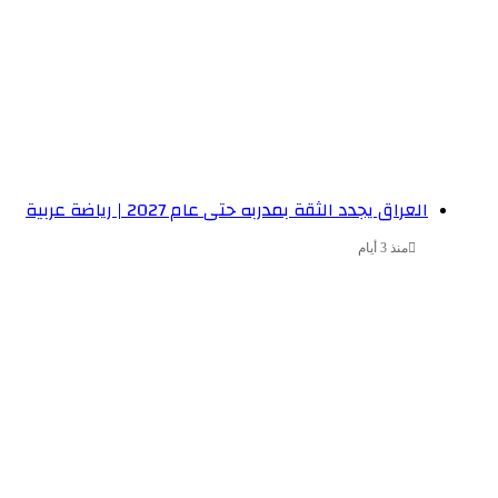
العراق يجدد الثقة بمدربه حتى عام 2027 | رياضة عربية
منذ 3 أيام