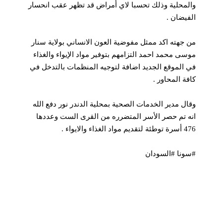
والمحلية وذلك تحسبا لاي أمراض قد تظهر عقب انحسار
الفيضان .
من جهته اكد ممثل مفوضية العون الانساني بولاية سنار
موسى محمد احمد التزامهم بتوفير مواد الإيواء والغذاء
في الموقع الجديد اضافة لتوجيه المنظمات بالتدخل في
كافة المحاور .
وقال مدير الخدمات الصحية بمحلية الدندر نور دفع الله
انه تم حصر الأسر المتضرره من القرى الست وعددها
476 أسرة توطئة لتقديم مواد الغذاء والايواء .
#سونا #السودان