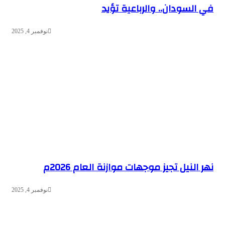
في السودان.. والرباعية تؤيد
نوفمبر 4, 2025
نهر النيل تجيز موجهات موازنة العام 2026م
نوفمبر 4, 2025