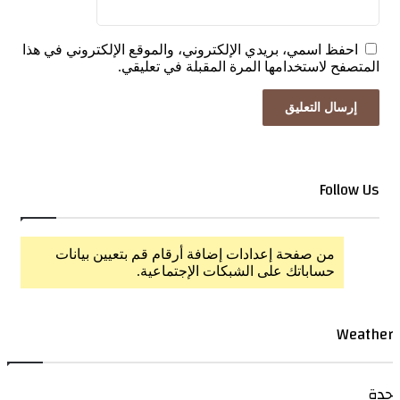
احفظ اسمي، بريدي الإلكتروني، والموقع الإلكتروني في هذا
المتصفح لاستخدامها المرة المقبلة في تعليقي.
Follow Us
من صفحة إعدادات إضافة أرقام قم بتعيين بيانات
حساباتك على الشبكات الإجتماعية.
Weather
جدة