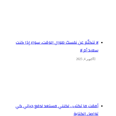
لا تتكلّم عن نفسك طوال الوقت، سواء إذا كنت
سعيد أم لا
أكتوبر 4, 2025
أمقت ما تكتب ، لكنني مستعد لدفع حياتي كي
تواصل الكتابة