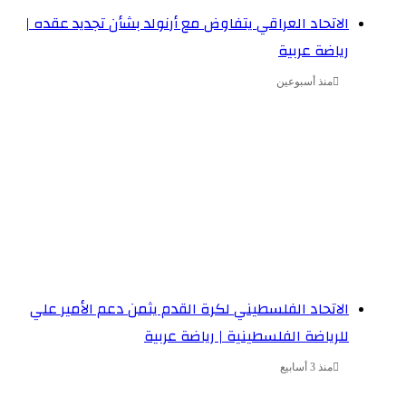
الاتحاد العراقي يتفاوض مع أرنولد بشأن تجديد عقده |
رياضة عربية
منذ أسبوعين
الاتحاد الفلسطيني لكرة القدم يثمن دعم الأمير علي
للرياضة الفلسطينية | رياضة عربية
منذ 3 أسابيع