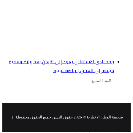
وفد نادي الاستقلال يعود إلى الأردن بعد زيارة رسمية
ناجحة إلى العراق | رياضة عربية
منذ 4 أسابيع
صحيفة الوطن الاخبارية ©
2026
حقوق النشر، جميع الحقوق محفوظة |