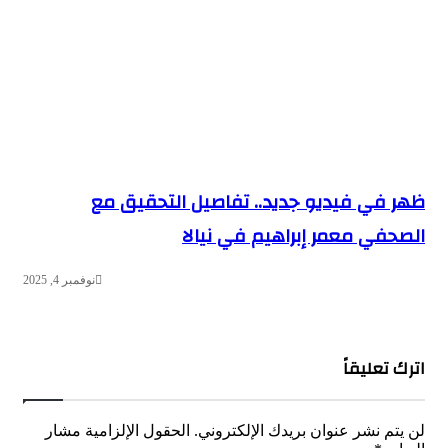
ظهر في فيديو جديد.. تفاصيل التحقيق مع
الصحفي معمر إبراهيم في نيالا
نوفمبر 4, 2025
اترك تعليقاً
لن يتم نشر عنوان بريدك الإلكتروني.
الحقول الإلزامية مشار