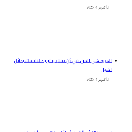
أكتوبر 4, 2025
الحرية هي الحق في أن تختار و توجد لنفسك بدائل
اختيار
أكتوبر 4, 2025