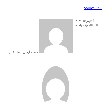
Source link
أكتوبر 10, 2025
0
103
دقيقة واحدة
admin
أرسل بريدا إلكترونيا