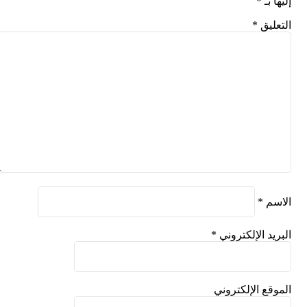
إليها بـ
*
التعليق
*
الاسم
*
البريد الإلكتروني
*
الموقع الإلكتروني