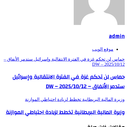
admin
موقع الويب
حماس لن تحكم غزة في الفترة الانتقالية وإسرائيل ستدمر الأنفاق –
DW – 2025/10/12
حماس لن تحكم غزة في الفترة الانتقالية وإسرائيل
ستدمر الأنفاق – DW – 2025/10/12
وزيرة المالية البريطانية تخطط لزيادة احتياطي الموازنة
وزيرة المالية البريطانية تخطط لزيادة احتياطي الموازنة