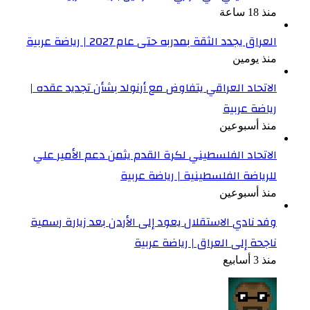
منذ 18 ساعة
العراق يجدد الثقة بمدربه حتى عام 2027 | رياضة عربية
منذ يومين
الاتحاد العراقي يتفاوض مع أرنولد بشأن تجديد عقده |
رياضة عربية
منذ أسبوعين
الاتحاد الفلسطيني لكرة القدم يثمن دعم الأمير علي
للرياضة الفلسطينية | رياضة عربية
منذ أسبوعين
وفد نادي الاستقلال يعود إلى الأردن بعد زيارة رسمية
ناجحة إلى العراق | رياضة عربية
منذ 3 أسابيع