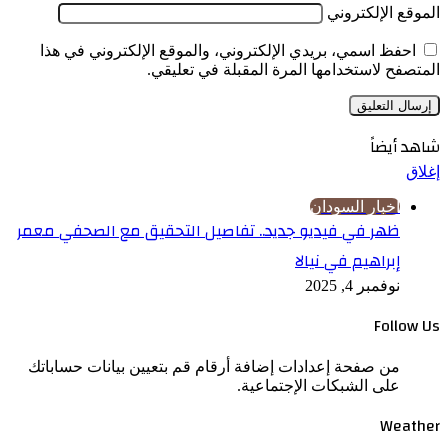
الموقع الإلكتروني
احفظ اسمي، بريدي الإلكتروني، والموقع الإلكتروني في هذا
المتصفح لاستخدامها المرة المقبلة في تعليقي.
شاهد أيضاً
إغلاق
اخبار السودان
ظهر في فيديو جديد.. تفاصيل التحقيق مع الصحفي معمر
إبراهيم في نيالا
نوفمبر 4, 2025
Follow Us
من صفحة إعدادات إضافة أرقام قم بتعيين بيانات حساباتك
على الشبكات الإجتماعية.
Weather