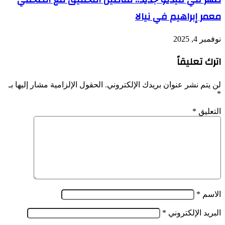
معمر إبراهيم في نيالا
نوفمبر 4, 2025
اترك تعليقاً
لن يتم نشر عنوان بريدك الإلكتروني.
الحقول الإلزامية مشار إليها بـ
*
التعليق
*
الاسم
*
البريد الإلكتروني
*