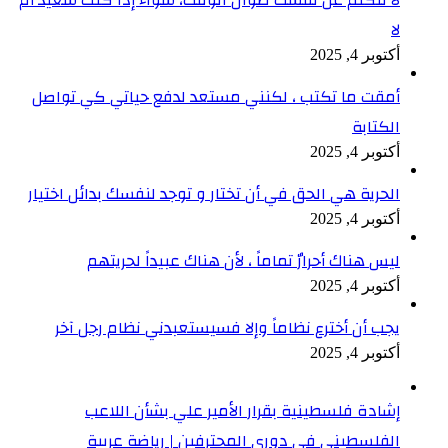
لا
أكتوبر 4, 2025
أمقت ما تكتب ، لكنني مستعد لدفع حياتي كي تواصل
الكتابة
أكتوبر 4, 2025
الحرية هي الحق في أن تختار و توجد لنفسك بدائل اختيار
أكتوبر 4, 2025
ليس هناك أحرارٌ تماماً ، لأن هناك عبيداً لحريتهم
أكتوبر 4, 2025
يجب أن أخترع نظاماً وإلا فسيستعبدني نظام رجل آخر
أكتوبر 4, 2025
إشادة فلسطينية بقرار الأمير علي بشأن اللاعب
الفلسطيني في دوري المحترفين | رياضة عربية