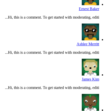
Ernest Baker
Hi, this is a comment. To get started with moderating, editi...
Ashlee Merritt
Hi, this is a comment. To get started with moderating, editi...
James Kim
Hi, this is a comment. To get started with moderating, editi...