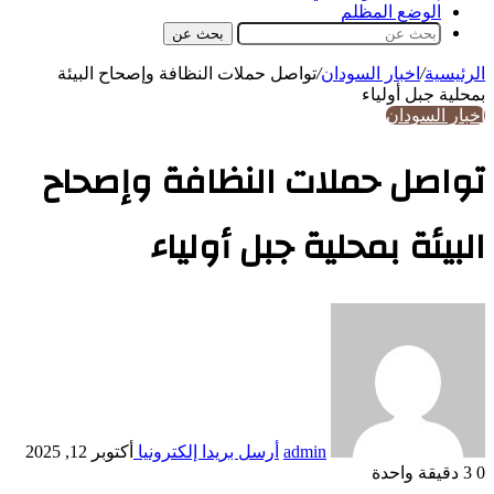
الوضع المظلم
بحث عن
الرئيسية
/
اخبار السودان
/
تواصل حملات النظافة وإصحاح البيئة
بمحلية جبل أولياء
اخبار السودان
تواصل حملات النظافة وإصحاح
البيئة بمحلية جبل أولياء
admin
أرسل بريدا إلكترونيا
أكتوبر 12, 2025
0
3
دقيقة واحدة