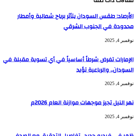
مقالات ذات صلة
الأرصاد: طقس السودان يتأثر برياح شمالية وأمطار
محدودة في الجنوب الشرقي
نوفمبر 4, 2025
الإمارات تفرض شرطاً أساسياً في أي تسوية مقبلة في
السودان.. والرباعية تؤيد
نوفمبر 4, 2025
نهر النيل تجيز موجهات موازنة العام 2026م
نوفمبر 4, 2025
ظهر في فيديو جديد.. تفاصيل التحقيق مع الصحفي