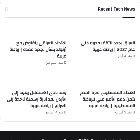
Recent Tech News
العراق يجدد الثقة بمدربه حتى
الاتحاد العراقي يتفاوض مع
عام 2027 | رياضة عربية
أرنولد بشأن تجديد عقده | رياضة
عربية
منذ 4 أيام
منذ أسبوعين
الاتحاد الفلسطيني لكرة القدم
وفد نادي الاستقلال يعود إلى
يثمن دعم الأمير علي للرياضة
الأردن بعد زيارة رسمية ناجحة إلى
الفلسطينية | رياضة عربية
العراق | رياضة عربية
منذ 3 أسابيع
منذ 4 أسابيع