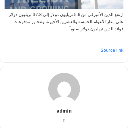
ارتفع الدين الأميركي من 5.6 تريليون دولار إلى 37.8 تريليون دولار
على مدار الأعوام الخمسة والعشرين الأخيرة، وتتجاوز مدفوعات
فوائد الدين تريليون دولار سنوياً.
Source link
admin
موق
ع