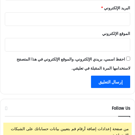
البريد الإلكتروني
*
الموقع الإلكتروني
احفظ اسمي، بريدي الإلكتروني، والموقع الإلكتروني في هذا المتصفح
لاستخدامها المرة المقبلة في تعليقي.
Follow Us
من صفحة إعدادات إضافة أرقام قم بتعيين بيانات حساباتك على الشبكات