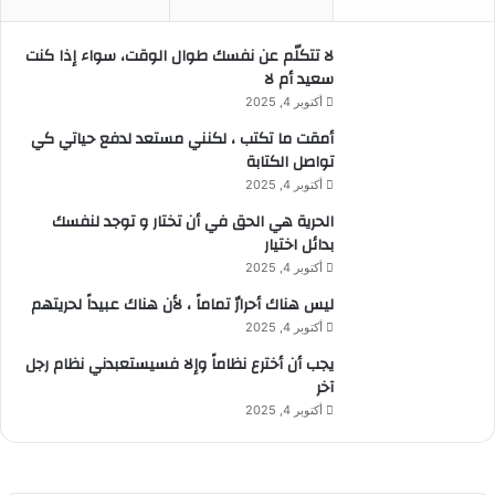
لا تتكلّم عن نفسك طوال الوقت، سواء إذا كنت
سعيد أم لا
أكتوبر 4, 2025
أمقت ما تكتب ، لكنني مستعد لدفع حياتي كي
تواصل الكتابة
أكتوبر 4, 2025
الحرية هي الحق في أن تختار و توجد لنفسك
بدائل اختيار
أكتوبر 4, 2025
ليس هناك أحرارٌ تماماً ، لأن هناك عبيداً لحريتهم
أكتوبر 4, 2025
يجب أن أخترع نظاماً وإلا فسيستعبدني نظام رجل
آخر
أكتوبر 4, 2025