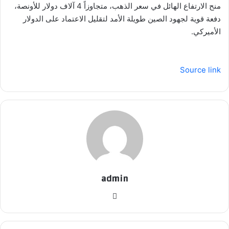
منح الارتفاع الهائل في سعر الذهب، متجاوزاً 4 آلاف دولار للأونصة،
دفعة قوية لجهود الصين طويلة الأمد لتقليل الاعتماد على الدولار
الأميركي.
Source link
admin
موق
ع
الوي