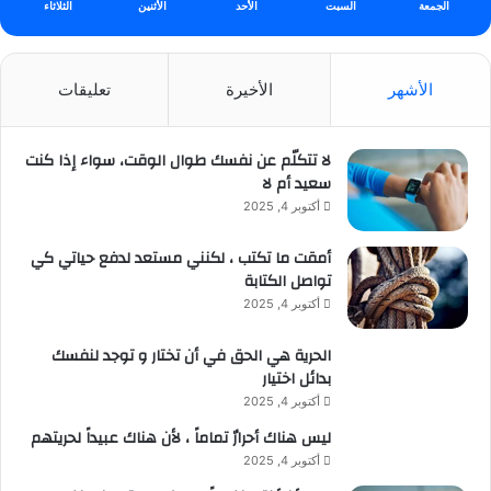
الجمعة
السبت
الأحد
الأثنين
الثلاثاء
الأشهر
الأخيرة
تعليقات
لا تتكلّم عن نفسك طوال الوقت، سواء إذا كنت
سعيد أم لا
أكتوبر 4, 2025
أمقت ما تكتب ، لكنني مستعد لدفع حياتي كي
تواصل الكتابة
أكتوبر 4, 2025
الحرية هي الحق في أن تختار و توجد لنفسك
بدائل اختيار
أكتوبر 4, 2025
ليس هناك أحرارٌ تماماً ، لأن هناك عبيداً لحريتهم
أكتوبر 4, 2025