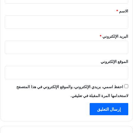
ق
*
الاسم
*
البريد الإلكتروني
*
الموقع الإلكتروني
احفظ اسمي، بريدي الإلكتروني، والموقع الإلكتروني في هذا المتصفح
لاستخدامها المرة المقبلة في تعليقي.