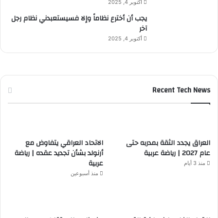
أكتوبر 4, 2025
يجب أن أخترع نظاماً وإلا فسيستعبدني نظام رجل
آخر
أكتوبر 4, 2025
Recent Tech News
العراق يجدد الثقة بمدربه حتى
الاتحاد العراقي يتفاوض مع
عام 2027 | رياضة عربية
أرنولد بشأن تجديد عقده | رياضة
عربية
منذ 3 أيام
منذ أسبوعين