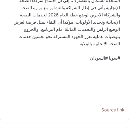
المتحدة للسكان بالقضارف، إلى أن اجتماع شركاء الصحة
الإنجابية يأتي في إطار الشراكة والتشاور مع وزارة الصحة
والشركاء الآخرين لوضع خطة العام 2026 لخدمات الصحة
الإنجابية وتحديد الأولويات، مؤكدا أن اللقاء يمثل فرصة لعرض
الوضع الراهن والتحديات الماثلة أمام البرنامج، والخروج
بتوصيات عملية تعزز الجهود المشتركة نحو تحسين خدمات
الصحة الإنجابية بالولاية.
#سونا #السودان
Source link