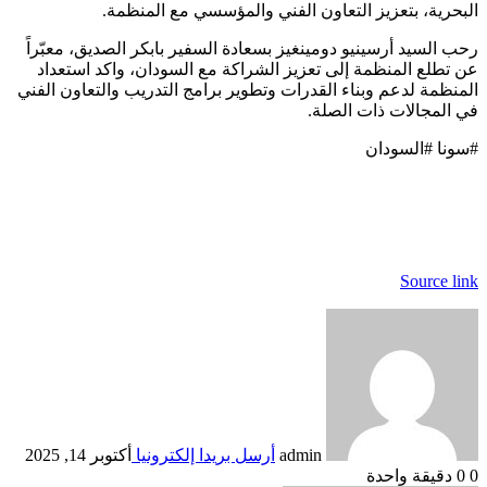
البحرية، بتعزيز التعاون الفني والمؤسسي مع المنظمة.
رحب السيد أرسينيو دومينغيز بسعادة السفير بابكر الصديق، معبّراً
عن تطلع المنظمة إلى تعزيز الشراكة مع السودان، واكد استعداد
المنظمة لدعم وبناء القدرات وتطوير برامج التدريب والتعاون الفني
في المجالات ذات الصلة.
#سونا #السودان
Source link
admin
أرسل بريدا إلكترونيا
أكتوبر 14, 2025
0
0
دقيقة واحدة