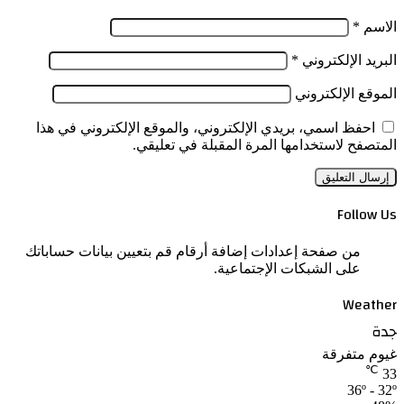
الاسم
*
البريد الإلكتروني
*
الموقع الإلكتروني
احفظ اسمي، بريدي الإلكتروني، والموقع الإلكتروني في هذا
المتصفح لاستخدامها المرة المقبلة في تعليقي.
Follow Us
من صفحة إعدادات إضافة أرقام قم بتعيين بيانات حساباتك
على الشبكات الإجتماعية.
Weather
جدة
غيوم متفرقة
℃
33
36º - 32º