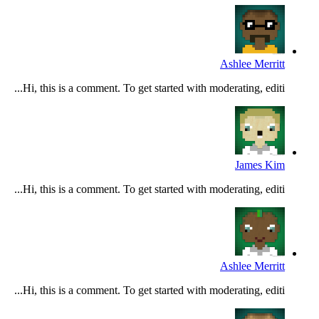
Ashlee Merritt
Hi, this is a comment. To get started with moderating, editi...
James Kim
Hi, this is a comment. To get started with moderating, editi...
Ashlee Merritt
Hi, this is a comment. To get started with moderating, editi...