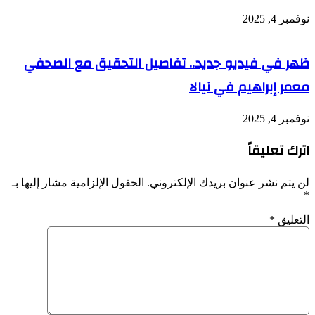
نوفمبر 4, 2025
ظهر في فيديو جديد.. تفاصيل التحقيق مع الصحفي
معمر إبراهيم في نيالا
نوفمبر 4, 2025
اترك تعليقاً
لن يتم نشر عنوان بريدك الإلكتروني.
الحقول الإلزامية مشار إليها بـ
*
التعليق
*