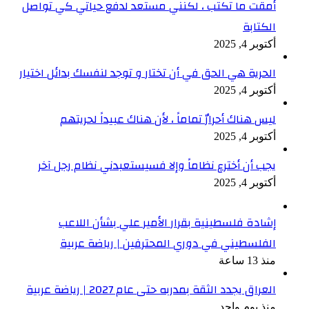
أمقت ما تكتب ، لكنني مستعد لدفع حياتي كي تواصل
الكتابة
أكتوبر 4, 2025
الحرية هي الحق في أن تختار و توجد لنفسك بدائل اختيار
أكتوبر 4, 2025
ليس هناك أحرارٌ تماماً ، لأن هناك عبيداً لحريتهم
أكتوبر 4, 2025
يجب أن أخترع نظاماً وإلا فسيستعبدني نظام رجل آخر
أكتوبر 4, 2025
إشادة فلسطينية بقرار الأمير علي بشأن اللاعب
الفلسطيني في دوري المحترفين | رياضة عربية
منذ 13 ساعة
العراق يجدد الثقة بمدربه حتى عام 2027 | رياضة عربية
منذ يوم واحد