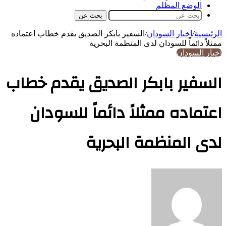
الوضع المظلم
بحث عن
الرئيسية
/
اخبار السودان
/
السفير بابكر الصديق يقدم خطاب اعتماده
ممثلاً دائماً للسودان لدى المنظمة البحرية
اخبار السودان
السفير بابكر الصديق يقدم خطاب
اعتماده ممثلاً دائماً للسودان
لدى المنظمة البحرية