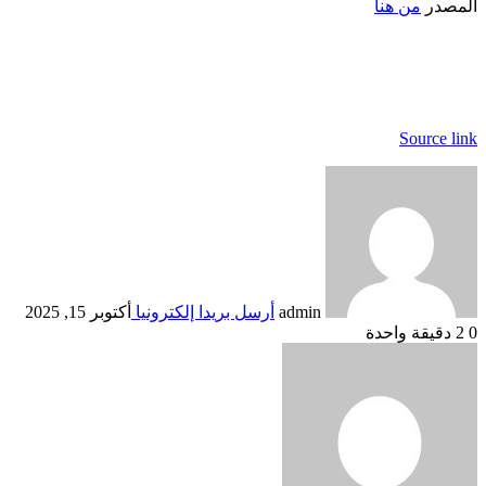
المصدر
من هنا
Source link
admin
أرسل بريدا إلكترونيا
أكتوبر 15, 2025
0
2
دقيقة واحدة