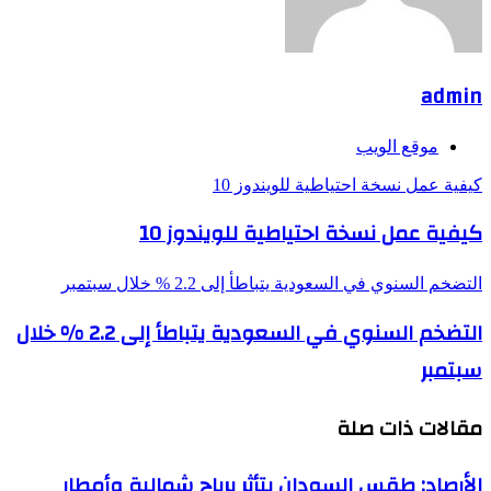
admin
موقع الويب
كيفية عمل نسخة احتياطية للويندوز 10
كيفية عمل نسخة احتياطية للويندوز 10
التضخم السنوي في السعودية يتباطأ إلى 2.2 % خلال سبتمبر
التضخم السنوي في السعودية يتباطأ إلى 2.2 % خلال
سبتمبر
مقالات ذات صلة
الأرصاد: طقس السودان يتأثر برياح شمالية وأمطار