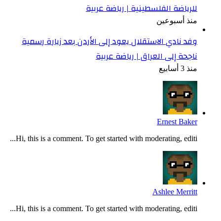
للرياضة الفلسطينية | رياضة عربية
منذ أسبوعين
وفد نادي الاستقلال يعود إلى الأردن بعد زيارة رسمية
ناجحة إلى العراق | رياضة عربية
منذ 3 أسابيع
Ernest Baker
Hi, this is a comment. To get started with moderating, editi...
Ashlee Merritt
Hi, this is a comment. To get started with moderating, editi...