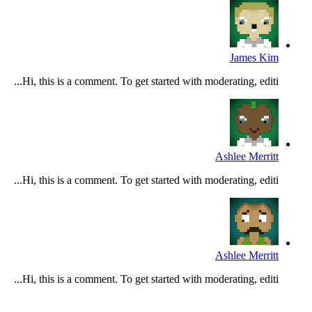
James Kim
Hi, this is a comment. To get started with moderating, editi...
Ashlee Merritt
Hi, this is a comment. To get started with moderating, editi...
Ashlee Merritt
Hi, this is a comment. To get started with moderating, editi...