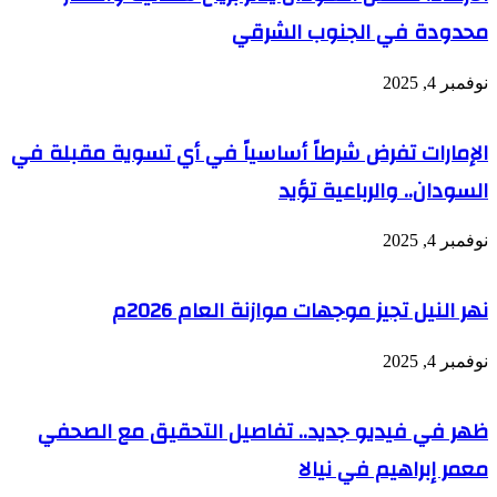
محدودة في الجنوب الشرقي
نوفمبر 4, 2025
الإمارات تفرض شرطاً أساسياً في أي تسوية مقبلة في
السودان.. والرباعية تؤيد
نوفمبر 4, 2025
نهر النيل تجيز موجهات موازنة العام 2026م
نوفمبر 4, 2025
ظهر في فيديو جديد.. تفاصيل التحقيق مع الصحفي
معمر إبراهيم في نيالا