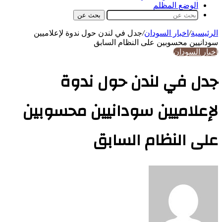
الوضع المظلم
بحث عن
الرئيسية
/
اخبار السودان
/
جدل في لندن حول ندوة لإعلاميين
سودانيين محسوبين على النظام السابق
اخبار السودان
جدل في لندن حول ندوة
لإعلاميين سودانيين محسوبين
على النظام السابق