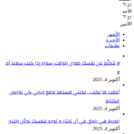
℃
37
الأحد
℃
37
الأثنين
الأشهر
الأخيرة
تعليقات
لا تتكلّم عن نفسك طوال الوقت، سواء إذا كنت سعيد أم
لا
أكتوبر 4, 2025
أمقت ما تكتب ، لكنني مستعد لدفع حياتي كي تواصل
الكتابة
أكتوبر 4, 2025
الحرية هي الحق في أن تختار و توجد لنفسك بدائل اختيار
أكتوبر 4, 2025