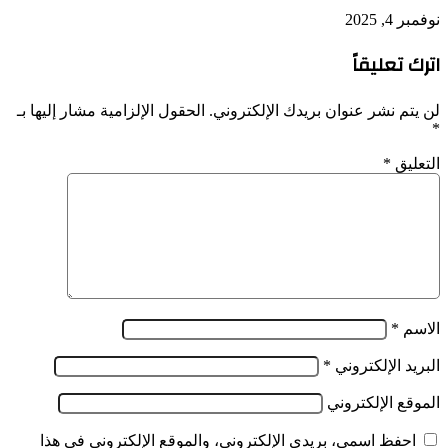
نوفمبر 4, 2025
اترك تعليقاً
لن يتم نشر عنوان بريدك الإلكتروني.
الحقول الإلزامية مشار إليها بـ
*
التعليق
*
الاسم
*
البريد الإلكتروني
*
الموقع الإلكتروني
احفظ اسمي، بريدي الإلكتروني، والموقع الإلكتروني في هذا