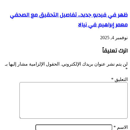
ظهر في فيديو جديد.. تفاصيل التحقيق مع الصحفي
معمر إبراهيم في نيالا
نوفمبر 4, 2025
اترك تعليقاً
لن يتم نشر عنوان بريدك الإلكتروني.
الحقول الإلزامية مشار إليها بـ
*
التعليق
*
الاسم
*