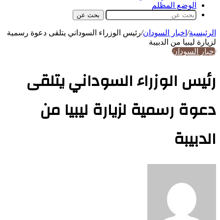
الوضع المظلم
بحث عن
الرئيسية
/
اخبار السودان
/
رئيس الوزراء السوداني يتلقى دعوة رسمية
لزيارة ليبيا من الدبيبة
اخبار السودان
رئيس الوزراء السوداني يتلقى
دعوة رسمية لزيارة ليبيا من
الدبيبة