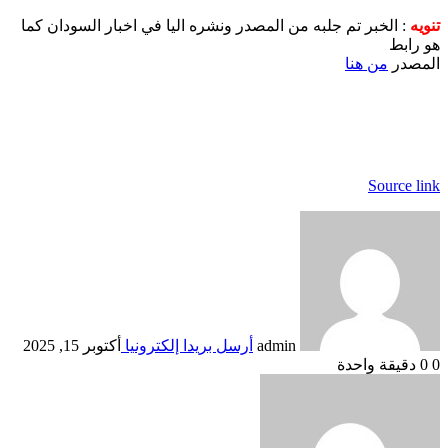
تنويه
: الخبر تم جلبه من المصدر ونشره اليا في اخبار السودان كما
هو رابط
المصدر
من هنا
Source link
admin
أرسل بريدا إلكترونيا
أكتوبر 15, 2025
0
0
دقيقة واحدة