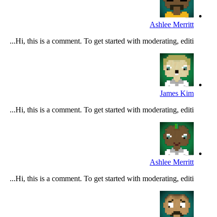
Ashlee Merritt
Hi, this is a comment. To get started with moderating, editi...
James Kim
Hi, this is a comment. To get started with moderating, editi...
Ashlee Merritt
Hi, this is a comment. To get started with moderating, editi...