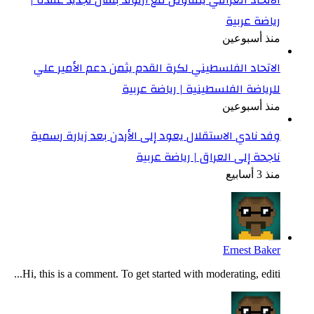
رياضة عربية
منذ أسبوعين
الاتحاد الفلسطيني لكرة القدم يثمن دعم الأمير علي
للرياضة الفلسطينية | رياضة عربية
منذ أسبوعين
وفد نادي الاستقلال يعود إلى الأردن بعد زيارة رسمية
ناجحة إلى العراق | رياضة عربية
منذ 3 أسابيع
Ernest Baker
Hi, this is a comment. To get started with moderating, editi...