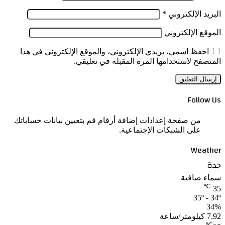
البريد الإلكتروني
*
الموقع الإلكتروني
احفظ اسمي، بريدي الإلكتروني، والموقع الإلكتروني في هذا
المتصفح لاستخدامها المرة المقبلة في تعليقي.
Follow Us
من صفحة إعدادات إضافة أرقام قم بتعيين بيانات حساباتك
على الشبكات الإجتماعية.
Weather
جدة
سماء صافية
℃
35
35º - 34º
34%
7.92 كيلومتر/ساعة
℃