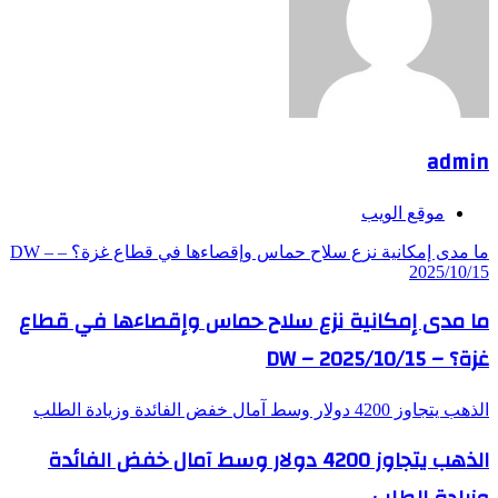
admin
موقع الويب
ما مدى إمكانية نزع سلاح حماس وإقصاءها في قطاع غزة؟ – DW –
2025/10/15
ما مدى إمكانية نزع سلاح حماس وإقصاءها في قطاع
غزة؟ – DW – 2025/10/15
الذهب يتجاوز 4200 دولار وسط آمال خفض الفائدة وزيادة الطلب
الذهب يتجاوز 4200 دولار وسط آمال خفض الفائدة
وزيادة الطلب