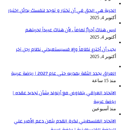
الحرية هي الحق في أن تختار و توجد لنفسك بدائل اختيار
أكتوبر 4, 2025
ليس هناك أحرارٌ تماماً ، لأن هناك عبيداً لحريتهم
أكتوبر 4, 2025
يجب أن أخترع نظاماً وإلا فسيستعبدني نظام رجل آخر
أكتوبر 4, 2025
العراق يجدد الثقة بمدربه حتى عام 2027 | رياضة عربية
منذ 15 ساعة
الاتحاد العراقي يتفاوض مع أرنولد بشأن تجديد عقده |
رياضة عربية
منذ أسبوعين
الاتحاد الفلسطيني لكرة القدم يثمن دعم الأمير علي
للرياضة الفلسطينية | رياضة عربية