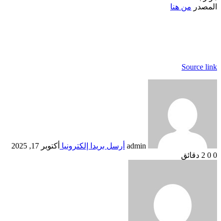
المصدر
من هنا
Source link
admin
أرسل بريدا إلكترونيا
أكتوبر 17, 2025
0
0
2 دقائق