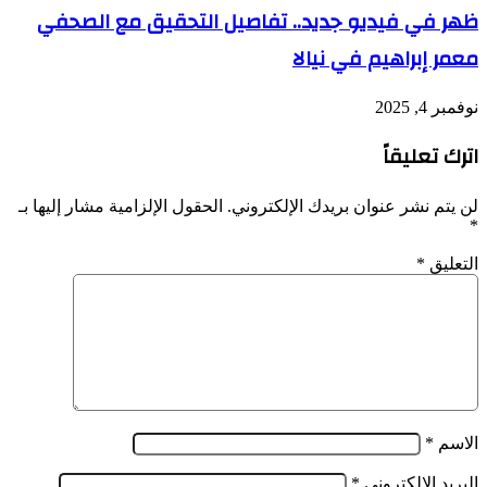
ظهر في فيديو جديد.. تفاصيل التحقيق مع الصحفي
معمر إبراهيم في نيالا
نوفمبر 4, 2025
اترك تعليقاً
لن يتم نشر عنوان بريدك الإلكتروني.
الحقول الإلزامية مشار إليها بـ
*
التعليق
*
الاسم
*
البريد الإلكتروني
*