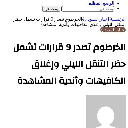
الوضع المظلم
بحث عن
الرئيسية
/
اخبار السودان
/
الخرطوم تصدر 9 قرارات تشمل حظر
التنقل الليلي وإغلاق الكافيهات وأندية المشاهدة
اخبار السودان
الخرطوم تصدر 9 قرارات تشمل
حظر التنقل الليلي وإغلاق
الكافيهات وأندية المشاهدة