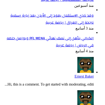
منذ أسبوعين
وفد نادي الاستقلال يعود إلى الأردن بعد زيارة رسمية
ناجحة إلى العراق | رياضة عربية
منذ 3 أسابيع
الكيالي يتأهل إلى نصف نهائي PFL MENA ويواصل حلمه
في الرياض | رياضة عربية
منذ 4 أسابيع
Ernest Baker
Hi, this is a comment. To get started with moderating, editi...