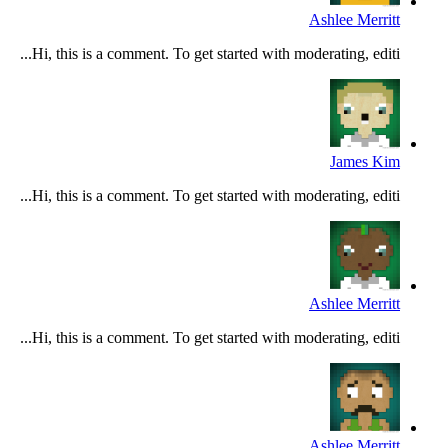
Ashlee Merritt
Hi, this is a comment. To get started with moderating, editi...
James Kim
Hi, this is a comment. To get started with moderating, editi...
Ashlee Merritt
Hi, this is a comment. To get started with moderating, editi...
Ashlee Merritt