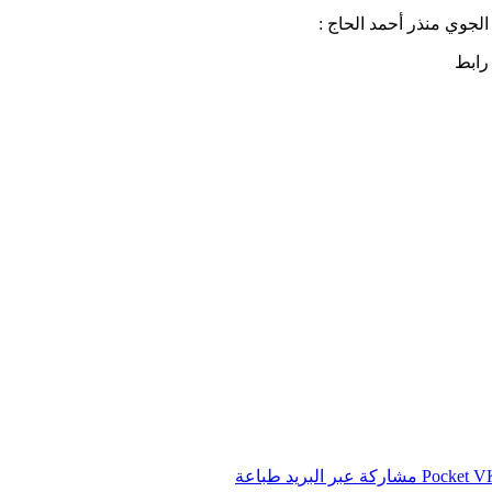
لجوي منذر أحمد الحاج :
 رابط
‫Pocket
مشاركة عبر البريد
طباعة