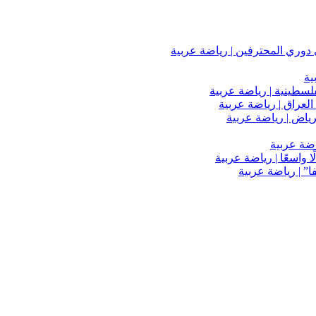
دوري المحترفين | رياضة عربية
ية
فلسطينية | رياضة عربية
العراق | رياضة عربية
اضة عربية
 واسعًا | رياضة عربية
” | رياضة عربية