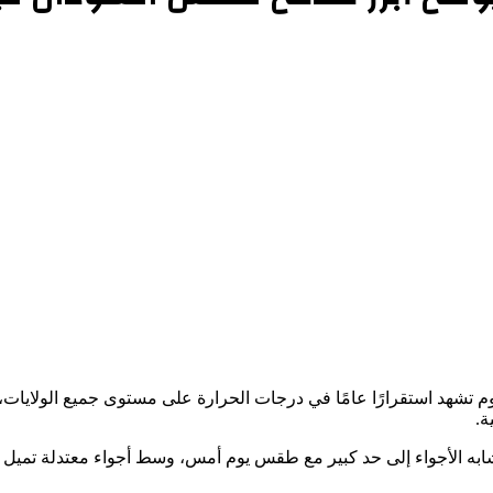
م تشهد استقرارًا عامًا في درجات الحرارة على مستوى جميع الولايات،
ة.
شابه الأجواء إلى حد كبير مع طقس يوم أمس، وسط أجواء معتدلة تميل إل