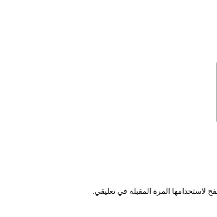
ح لاستخدامها المرة المقبلة في تعليقي.