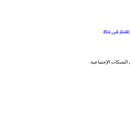
هيم في نيالا
الشبكات الإجتماعية.