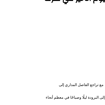
 مع تراجع الفاصل المداري إلى
ى البرودة ليلًا وصباحًا في معظم أنحاء