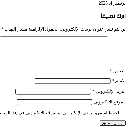
نوفمبر 4, 2025
اترك تعليقاً
لن يتم نشر عنوان بريدك الإلكتروني.
الحقول الإلزامية مشار إليها بـ
*
التعليق
*
الاسم
*
البريد الإلكتروني
*
الموقع الإلكتروني
احفظ اسمي، بريدي الإلكتروني، والموقع الإلكتروني في هذا المتصف