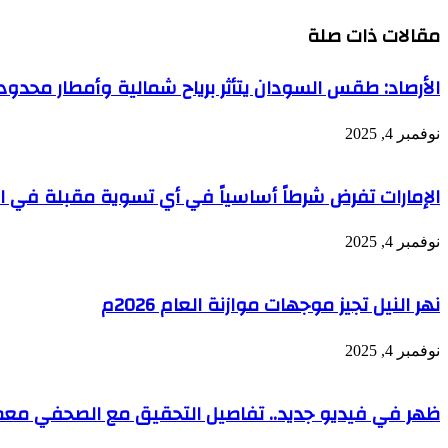
مقالات ذات صلة
الأرصاد: طقس السودان يتأثر برياح شمالية وأمطار محد
نوفمبر 4, 2025
الإمارات تفرض شرطاً أساسياً في أي تسوية مقبلة في الس
نوفمبر 4, 2025
نهر النيل تجيز موجهات موازنة العام 2026م
نوفمبر 4, 2025
ظهر في فيديو جديد.. تفاصيل التحقيق مع الصحفي معمر 