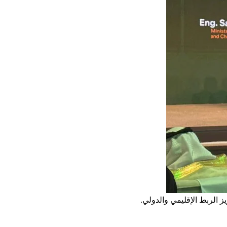
ز الربط الإقليمي والدولي.