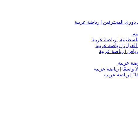
دوري المحترفين | رياضة عربية
ية
فلسطينية | رياضة عربية
العراق | رياضة عربية
اضة عربية
 واسعًا | رياضة عربية
” | رياضة عربية