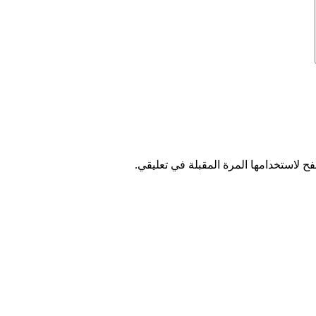
ح لاستخدامها المرة المقبلة في تعليقي.