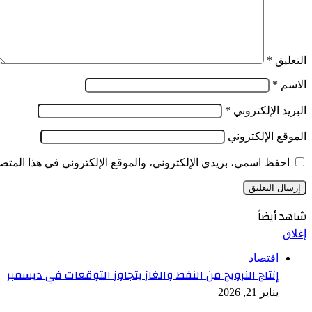
التعليق
*
الاسم
*
البريد الإلكتروني
*
الموقع الإلكتروني
احفظ اسمي، بريدي الإلكتروني، والموقع الإلكتروني في هذا المتصف
شاهد أيضاً
إغلاق
اقتصاد
إنتاج النرويج من النفط والغاز يتجاوز التوقعات في ديسمبر
يناير 21, 2026