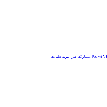
‫Pocket
مشاركة عبر البريد
طباعة