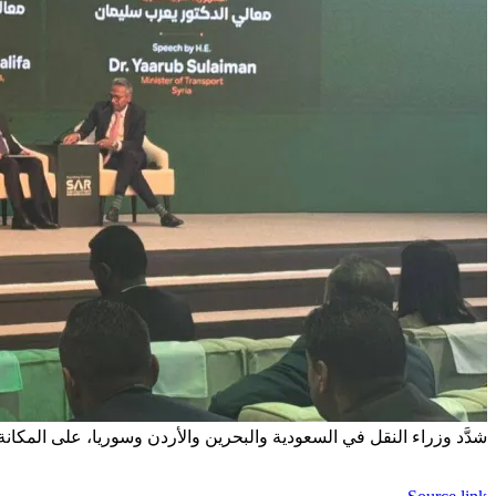
شدَّد وزراء النقل في السعودية والبحرين والأردن وسوريا، على المكانة 