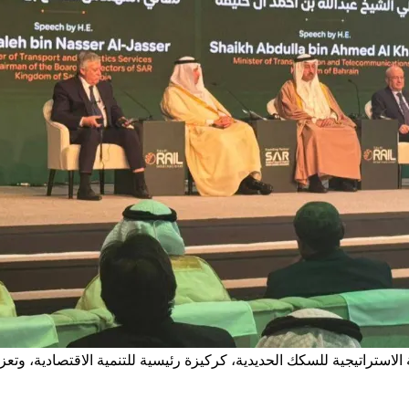
الاستراتيجية للسكك الحديدية، كركيزة رئيسية للتنمية الاقتصادية، وتعزي