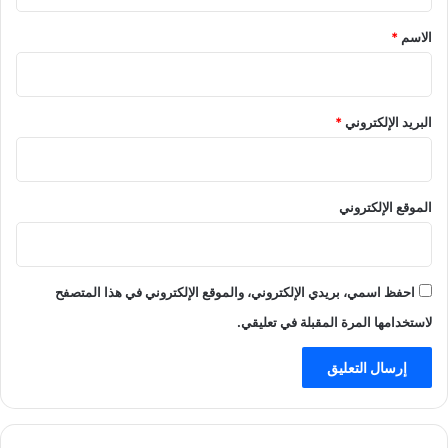
ق
ن
*
ب
الاسم
*
ا
ل
البريد الإلكتروني
*
الموقع الإلكتروني
احفظ اسمي، بريدي الإلكتروني، والموقع الإلكتروني في هذا المتصفح
لاستخدامها المرة المقبلة في تعليقي.