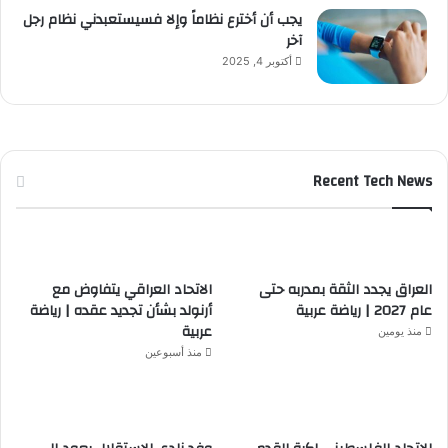
يجب أن أخترع نظاماً وإلا فسيستعبدني نظام رجل
آخر
أكتوبر 4, 2025
Recent Tech News
العراق يجدد الثقة بمدربه حتى
الاتحاد العراقي يتفاوض مع
عام 2027 | رياضة عربية
أرنولد بشأن تجديد عقده | رياضة
عربية
منذ يومين
منذ أسبوعين