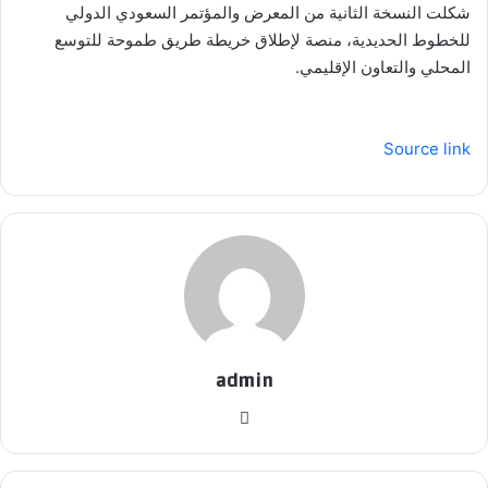
شكلت النسخة الثانية من المعرض والمؤتمر السعودي الدولي
للخطوط الحديدية، منصة لإطلاق خريطة طريق طموحة للتوسع
المحلي والتعاون الإقليمي.
Source link
admin
موق
ع
الوي