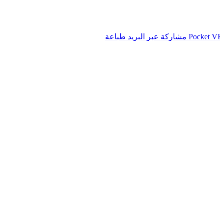
‫Pocket
مشاركة عبر البريد
طباعة