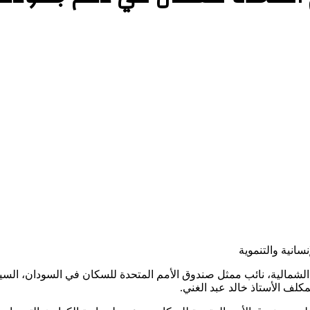
سانية والتنموية
ضرة الولاية الشمالية، نائب ممثل صندوق الأمم المتحدة للسكان في السودان، ال
مكلف الأستاذ خالد عبد الغني.