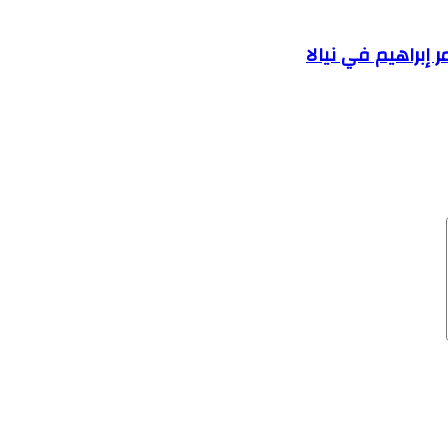
إبراهيم في نيالا