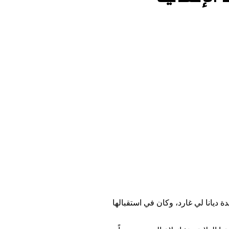
سيدة ديانا لي غارد، وكان في استقبالها