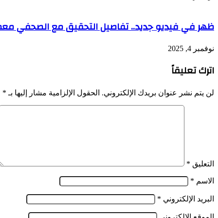
ظهر في فيديو جديد.. تفاصيل التحقيق مع الصحفي معمر 
نوفمبر 4, 2025
اترك تعليقاً
لن يتم نشر عنوان بريدك الإلكتروني.
الحقول الإلزامية مشار إليها بـ
*
التعليق
*
الاسم
*
البريد الإلكتروني
*
الموقع الإلكتروني