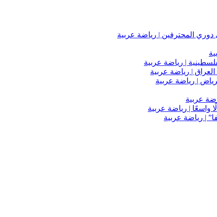
دوري المحترفين | رياضة عربية
ية
فلسطينية | رياضة عربية
العراق | رياضة عربية
اضة عربية
 واسعًا | رياضة عربية
” | رياضة عربية