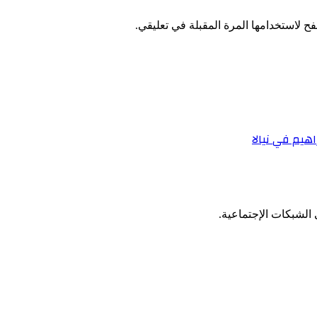
ح لاستخدامها المرة المقبلة في تعليقي.
هيم في نيالا
الشبكات الإجتماعية.