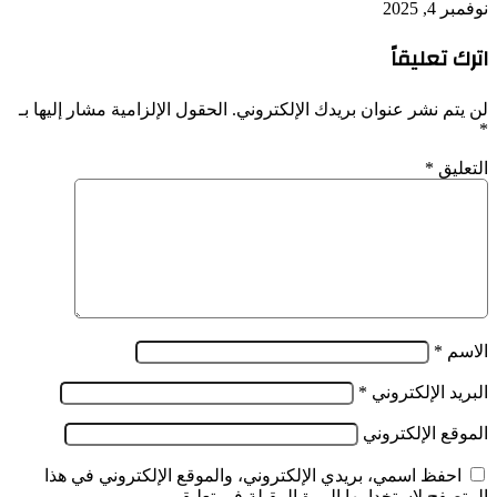
نوفمبر 4, 2025
اترك تعليقاً
لن يتم نشر عنوان بريدك الإلكتروني.
الحقول الإلزامية مشار إليها بـ
*
التعليق
*
الاسم
*
البريد الإلكتروني
*
الموقع الإلكتروني
احفظ اسمي، بريدي الإلكتروني، والموقع الإلكتروني في هذا
المتصفح لاستخدامها المرة المقبلة في تعليقي.