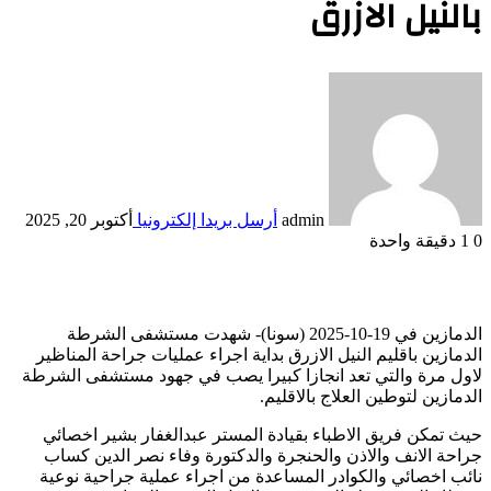
بالنيل الازرق
admin
أرسل بريدا إلكترونيا
أكتوبر 20, 2025
0
1
دقيقة واحدة
الدمازين في 19-10-2025 (سونا)- شهدت مستشفى الشرطة
الدمازين باقليم النيل الازرق بداية اجراء عمليات جراحة المناظير
لاول مرة والتي تعد انجازا كبيرا يصب في جهود مستشفى الشرطة
الدمازين لتوطين العلاج بالاقليم.
حيث تمكن فريق الاطباء بقيادة المستر عبدالغفار بشير اخصائي
جراحة الانف والاذن والحنجرة والدكتورة وفاء نصر الدين كساب
نائب اخصائي والكوادر المساعدة من اجراء عملية جراحية نوعية