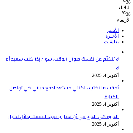
℃
38
الثلاثاء
℃
38
الأربعاء
الأشهر
الأخيرة
تعليقات
لا تتكلّم عن نفسك طوال الوقت، سواء إذا كنت سعيد أم
لا
أكتوبر 4, 2025
أمقت ما تكتب ، لكنني مستعد لدفع حياتي كي تواصل
الكتابة
أكتوبر 4, 2025
الحرية هي الحق في أن تختار و توجد لنفسك بدائل اختيار
أكتوبر 4, 2025