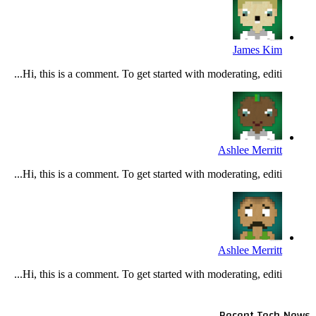
James Kim
Hi, this is a comment. To get started with moderating, editi...
Ashlee Merritt
Hi, this is a comment. To get started with moderating, editi...
Ashlee Merritt
Hi, this is a comment. To get started with moderating, editi...
Recent Tech News