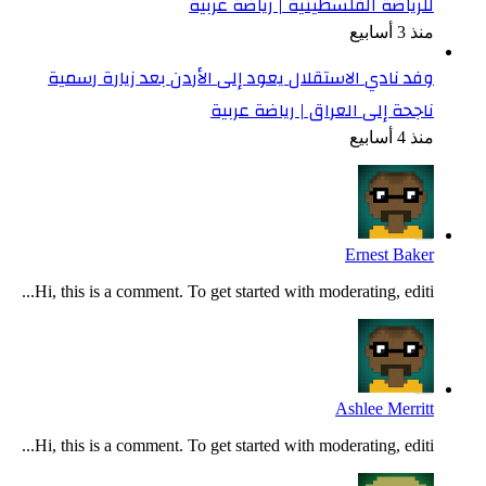
للرياضة الفلسطينية | رياضة عربية
منذ 3 أسابيع
وفد نادي الاستقلال يعود إلى الأردن بعد زيارة رسمية
ناجحة إلى العراق | رياضة عربية
منذ 4 أسابيع
Ernest Baker
Hi, this is a comment. To get started with moderating, editi...
Ashlee Merritt
Hi, this is a comment. To get started with moderating, editi...