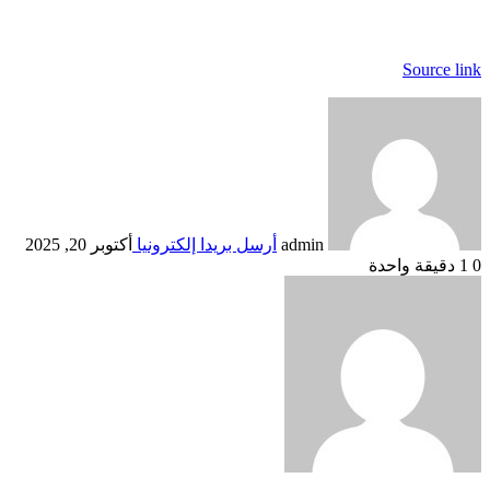
Source link
admin
أرسل بريدا إلكترونيا
أكتوبر 20, 2025
0
1
دقيقة واحدة