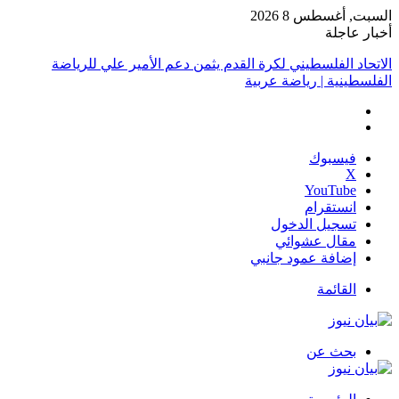
السبت, أغسطس 8 2026
أخبار عاجلة
الاتحاد الفلسطيني لكرة القدم يثمن دعم الأمير علي للرياضة
الفلسطينية | رياضة عربية
فيسبوك
‫X
‫YouTube
انستقرام
تسجيل الدخول
مقال عشوائي
إضافة عمود جانبي
القائمة
بحث عن