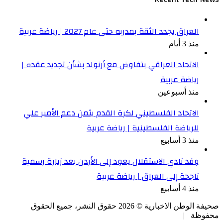
العراق يجدد الثقة بمدربه حتى عام 2027 | رياضة عربية
منذ 3 أيام
الاتحاد العراقي يتفاوض مع أرنولد بشأن تجديد عقده |
رياضة عربية
منذ أسبوعين
الاتحاد الفلسطيني لكرة القدم يثمن دعم الأمير علي
للرياضة الفلسطينية | رياضة عربية
منذ 3 أسابيع
وفد نادي الاستقلال يعود إلى الأردن بعد زيارة رسمية
ناجحة إلى العراق | رياضة عربية
منذ 4 أسابيع
صحيفة الوطن الاخبارية ©
2026
حقوق النشر، جميع الحقوق
محفوظة |