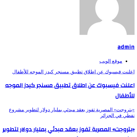
admin
موقع الويب
اعلنت فيسبوك عن اطلاق تطبيق مسنجر كيدز الموجه للأطفال
اعلنت فيسبوك عن اطلاق تطبيق مسنجر كيدز الموجه
للأطفال
«بتروجت» المصرية تفوز بعقد مبدئي بمليار دولار لتطوير مشروع
نفطي في الجزائر
«بتروجت» المصرية تفوز بعقد مبدئي بمليار دولار لتطوير