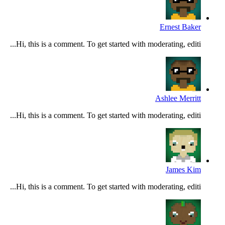
Ernest Baker
Hi, this is a comment. To get started with moderating, editi...
Ashlee Merritt
Hi, this is a comment. To get started with moderating, editi...
James Kim
Hi, this is a comment. To get started with moderating, editi...