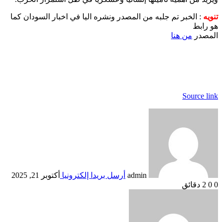
تنويه
: الخبر تم جلبه من المصدر ونشره اليا في اخبار السودان كما
هو رابط
المصدر
من هنا
Source link
admin
أرسل بريدا إلكترونيا
أكتوبر 21, 2025
0
0
2 دقائق