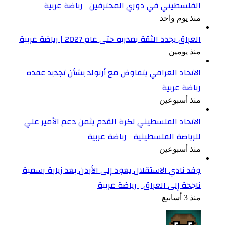
الفلسطيني في دوري المحترفين | رياضة عربية
منذ يوم واحد
العراق يجدد الثقة بمدربه حتى عام 2027 | رياضة عربية
منذ يومين
الاتحاد العراقي يتفاوض مع أرنولد بشأن تجديد عقده |
رياضة عربية
منذ أسبوعين
الاتحاد الفلسطيني لكرة القدم يثمن دعم الأمير علي
للرياضة الفلسطينية | رياضة عربية
منذ أسبوعين
وفد نادي الاستقلال يعود إلى الأردن بعد زيارة رسمية
ناجحة إلى العراق | رياضة عربية
منذ 3 أسابيع