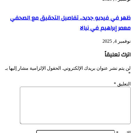
ظهر في فيديو جديد.. تفاصيل التحقيق مع الصحفي
معمر إبراهيم في نيالا
نوفمبر 4, 2025
اترك تعليقاً
لن يتم نشر عنوان بريدك الإلكتروني.
الحقول الإلزامية مشار إليها بـ
*
التعليق
*
الاسم
*