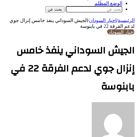
الوضع المظلم
بحث عن
الرئيسية
/
اخبار السودان
/
الجيش السوداني ينفذ خامس إنزال جوي
لدعم الفرقة 22 في بابنوسة
اخبار السودان
الجيش السوداني ينفذ خامس
إنزال جوي لدعم الفرقة 22 في
بابنوسة