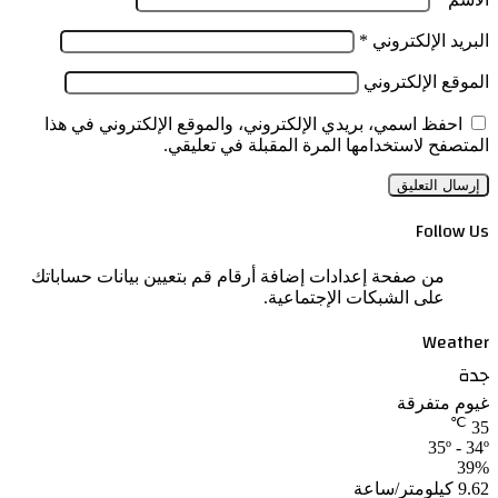
البريد الإلكتروني
*
الموقع الإلكتروني
احفظ اسمي، بريدي الإلكتروني، والموقع الإلكتروني في هذا
المتصفح لاستخدامها المرة المقبلة في تعليقي.
Follow Us
من صفحة إعدادات إضافة أرقام قم بتعيين بيانات حساباتك
على الشبكات الإجتماعية.
Weather
جدة
غيوم متفرقة
℃
35
35º - 34º
39%
9.62 كيلومتر/ساعة