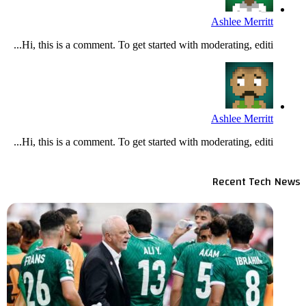
Ashlee Merritt
Hi, this is a comment. To get started with moderating, editi...
Ashlee Merritt
Hi, this is a comment. To get started with moderating, editi...
Recent Tech News