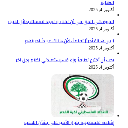
الكتابة
أكتوبر 4, 2025
الحرية هي الحق في أن تختار و توجد لنفسك بدائل اختيار
أكتوبر 4, 2025
ليس هناك أحرارٌ تماماً ، لأن هناك عبيداً لحريتهم
أكتوبر 4, 2025
يجب أن أخترع نظاماً وإلا فسيستعبدني نظام رجل آخر
أكتوبر 4, 2025
إشادة فلسطينية بقرار الأمير علي بشأن اللاعب