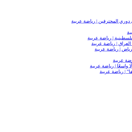
دوري المحترفين | رياضة عربية
ية
فلسطينية | رياضة عربية
العراق | رياضة عربية
اضة عربية
 واسعًا | رياضة عربية
” | رياضة عربية