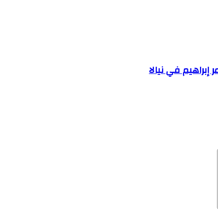
إبراهيم في نيالا