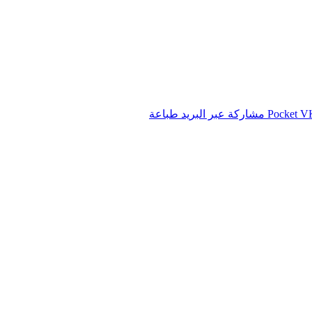
‫Pocket
مشاركة عبر البريد
طباعة