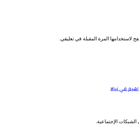
ح لاستخدامها المرة المقبلة في تعليقي.
هيم في نيالا
الشبكات الإجتماعية.