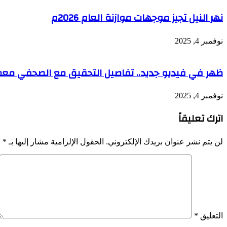
نهر النيل تجيز موجهات موازنة العام 2026م
نوفمبر 4, 2025
ظهر في فيديو جديد.. تفاصيل التحقيق مع الصحفي معمر 
نوفمبر 4, 2025
اترك تعليقاً
لن يتم نشر عنوان بريدك الإلكتروني.
الحقول الإلزامية مشار إليها بـ
*
التعليق
*