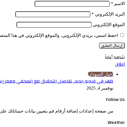
الاسم
*
البريد الإلكتروني
*
الموقع الإلكتروني
احفظ اسمي، بريدي الإلكتروني، والموقع الإلكتروني في هذا المتصف
شاهد أيضاً
إغلاق
اخبار السودان
ظهر في فيديو جديد.. تفاصيل التحقيق مع الصحفي معمر إبرا
نوفمبر 4, 2025
Follow Us
من صفحة إعدادات إضافة أرقام قم بتعيين بيانات حساباتك على 
Weather