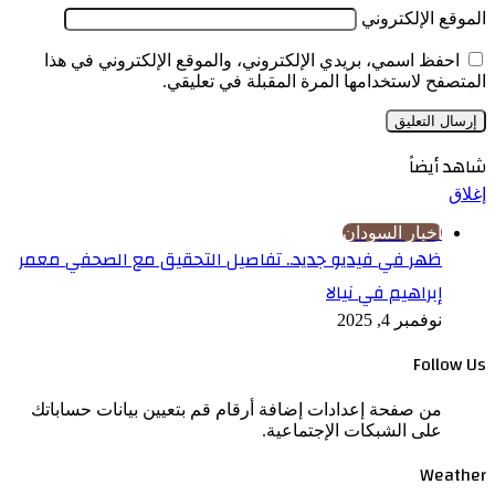
الموقع الإلكتروني
احفظ اسمي، بريدي الإلكتروني، والموقع الإلكتروني في هذا
المتصفح لاستخدامها المرة المقبلة في تعليقي.
شاهد أيضاً
إغلاق
اخبار السودان
ظهر في فيديو جديد.. تفاصيل التحقيق مع الصحفي معمر
إبراهيم في نيالا
نوفمبر 4, 2025
Follow Us
من صفحة إعدادات إضافة أرقام قم بتعيين بيانات حساباتك
على الشبكات الإجتماعية.
Weather