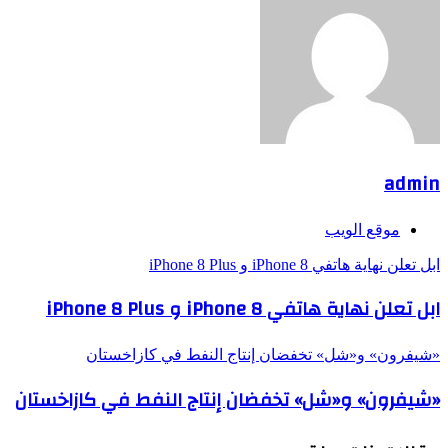
admin
موقع الويب
ابل تعلن نهاية هاتفي iPhone 8 و iPhone 8 Plus
ابل تعلن نهاية هاتفي iPhone 8 و iPhone 8 Plus
«شيفرون» و«شل» تخفضان إنتاج النفط في كازاخستان
«شيفرون» و«شل» تخفضان إنتاج النفط في كازاخستان