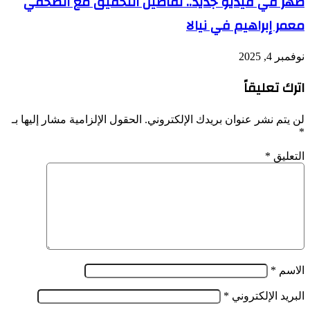
ظهر في فيديو جديد.. تفاصيل التحقيق مع الصحفي
معمر إبراهيم في نيالا
نوفمبر 4, 2025
اترك تعليقاً
لن يتم نشر عنوان بريدك الإلكتروني.
الحقول الإلزامية مشار إليها بـ
*
التعليق
*
الاسم
*
البريد الإلكتروني
*