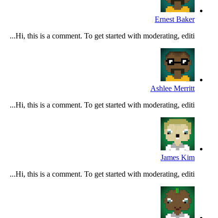
Ernest Baker
Hi, this is a comment. To get started with moderating, editi...
Ashlee Merritt
Hi, this is a comment. To get started with moderating, editi...
James Kim
Hi, this is a comment. To get started with moderating, editi...