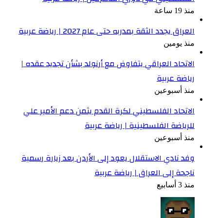
منذ 19 ساعة
العراق يجدد الثقة بمدربه حتى عام 2027 | رياضة عربية
منذ يومين
الاتحاد العراقي يتفاوض مع أرنولد بشأن تجديد عقده |
رياضة عربية
منذ أسبوعين
الاتحاد الفلسطيني لكرة القدم يثمن دعم الأمير علي
للرياضة الفلسطينية | رياضة عربية
منذ أسبوعين
وفد نادي الاستقلال يعود إلى الأردن بعد زيارة رسمية
ناجحة إلى العراق | رياضة عربية
منذ 3 أسابيع