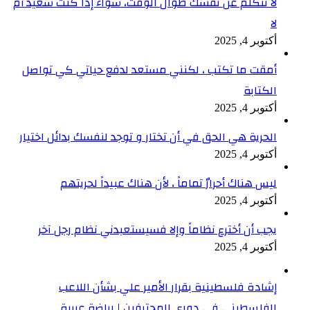
لا تتكلّم عن نفسك طوال الوقت، سواء إذا كنت سعيد أم
لا
أكتوبر 4, 2025
أمقت ما تكتب ، لكنني مستعد لدفع حياتي كي تواصل
الكتابة
أكتوبر 4, 2025
الحرية هي الحق في أن تختار و توجد لنفسك بدائل اختيار
أكتوبر 4, 2025
ليس هناك أحرارٌ تماماً ، لأن هناك عبيداً لحريتهم
أكتوبر 4, 2025
يجب أن أخترع نظاماً وإلا فسيستعبدني نظام رجل آخر
أكتوبر 4, 2025
إشادة فلسطينية بقرار الأمير علي بشأن اللاعب
الفلسطيني في دوري المحترفين | رياضة عربية