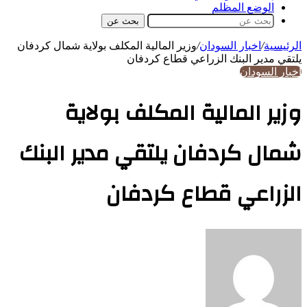
الوضع المظلم
بحث عن
الرئيسية
/
اخبار السودان
/
وزير المالية المكلف بولاية شمال كردفان
يلتقي مدير البنك الزراعي قطاع كردفان
اخبار السودان
وزير المالية المكلف بولاية
شمال كردفان يلتقي مدير البنك
الزراعي قطاع كردفان