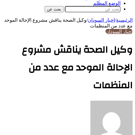
الوضع المظلم
بحث عن
الرئيسية
/
اخبار السودان
/
وكيل الصحة يناقش مشروع الإحالة الموحد
مع عدد من المنظمات
اخبار السودان
وكيل الصحة يناقش مشروع
الإحالة الموحد مع عدد من
المنظمات