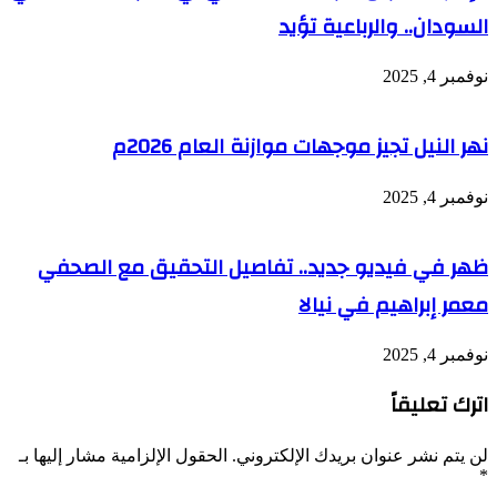
السودان.. والرباعية تؤيد
نوفمبر 4, 2025
نهر النيل تجيز موجهات موازنة العام 2026م
نوفمبر 4, 2025
ظهر في فيديو جديد.. تفاصيل التحقيق مع الصحفي
معمر إبراهيم في نيالا
نوفمبر 4, 2025
اترك تعليقاً
لن يتم نشر عنوان بريدك الإلكتروني.
الحقول الإلزامية مشار إليها بـ
*