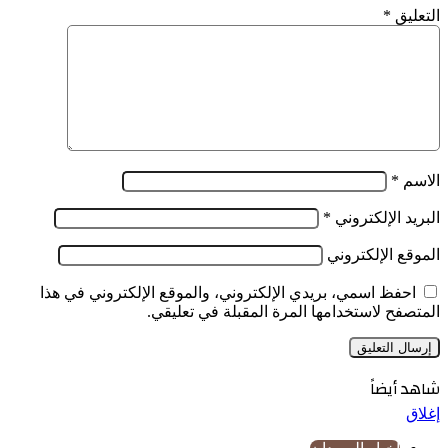
التعليق
*
الاسم
*
البريد الإلكتروني
*
الموقع الإلكتروني
احفظ اسمي، بريدي الإلكتروني، والموقع الإلكتروني في هذا
المتصفح لاستخدامها المرة المقبلة في تعليقي.
شاهد أيضاً
إغلاق