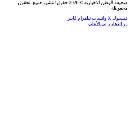
صحيفة الوطن الاخبارية ©
2026
حقوق النشر، جميع الحقوق
محفوظة |
فيسبوك
‫X
واتساب
تيلقرام
ڤايبر
زر الذهاب إلى الأعلى