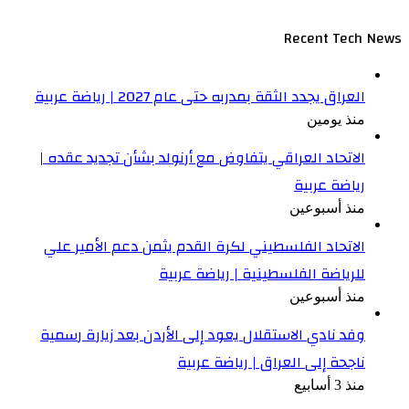
Recent Tech News
العراق يجدد الثقة بمدربه حتى عام 2027 | رياضة عربية
منذ يومين
الاتحاد العراقي يتفاوض مع أرنولد بشأن تجديد عقده |
رياضة عربية
منذ أسبوعين
الاتحاد الفلسطيني لكرة القدم يثمن دعم الأمير علي
للرياضة الفلسطينية | رياضة عربية
منذ أسبوعين
وفد نادي الاستقلال يعود إلى الأردن بعد زيارة رسمية
ناجحة إلى العراق | رياضة عربية
منذ 3 أسابيع