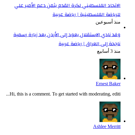
الاتحاد الفلسطيني لكرة القدم يثمن دعم الأمير علي
للرياضة الفلسطينية | رياضة عربية
منذ أسبوعين
وفد نادي الاستقلال يعود إلى الأردن بعد زيارة رسمية
ناجحة إلى العراق | رياضة عربية
منذ 3 أسابيع
Ernest Baker
Hi, this is a comment. To get started with moderating, editi...
Ashlee Merritt