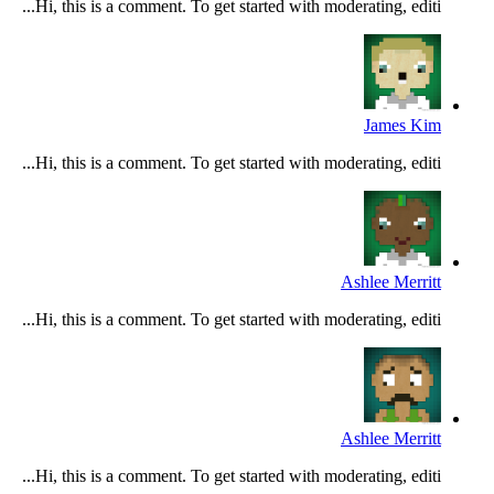
Hi, this is a comment. To get started with moderating, editi...
James Kim
Hi, this is a comment. To get started with moderating, editi...
Ashlee Merritt
Hi, this is a comment. To get started with moderating, editi...
Ashlee Merritt
Hi, this is a comment. To get started with moderating, editi...