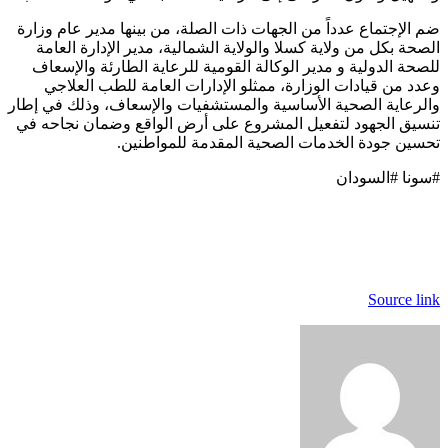
ضم الإجتماع عدداً من الجهات ذات الصلة، من بينها مدير عام وزارة
الصحة بكل من ولاية كسلا والولاية الشمالية، مدير الإدارة العامة
للصحة الدولية و مدير الوكالة القومية للرعاية الطارئة والإسعاف
وعدد من قيادات الوزارة، ممثلو الإدارات العامة للطب العلاجي
والرعاية الصحية الأساسية والمستشفيات والإسعاف، وذلك في إطار
تنسيق الجهود لتفعيل المشروع على أرض الواقع وضمان نجاحه في
تحسين جودة الخدمات الصحية المقدمة للمواطنين.
#سونا #السودان
Source link