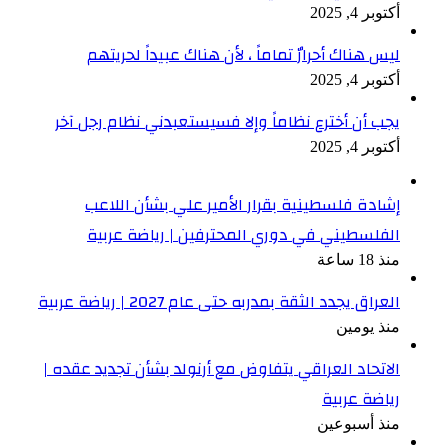
أكتوبر 4, 2025
ليس هناك أحرارٌ تماماً ، لأن هناك عبيداً لحريتهم
أكتوبر 4, 2025
يجب أن أخترع نظاماً وإلا فسيستعبدني نظام رجل آخر
أكتوبر 4, 2025
إشادة فلسطينية بقرار الأمير علي بشأن اللاعب
الفلسطيني في دوري المحترفين | رياضة عربية
منذ 18 ساعة
العراق يجدد الثقة بمدربه حتى عام 2027 | رياضة عربية
منذ يومين
الاتحاد العراقي يتفاوض مع أرنولد بشأن تجديد عقده |
رياضة عربية
منذ أسبوعين