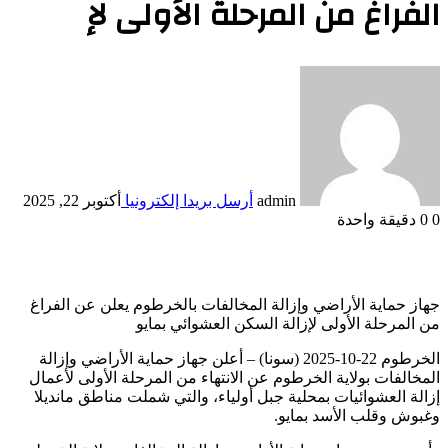
الفراغ من المرحلة الأولى لإ
admin
أرسل بريدا إلكترونيا
أكتوبر 22, 2025
0
0
دقيقة واحدة
جهاز حماية الأراضي وإزالة المخالفات بالخرطوم يعلن عن الفراغ
من المرحلة الأولى لإزالة السكن العشوائي بمايو
الخرطوم 22-10-2025 (سونا) – أعلن جهاز حماية الأراضي وإزالة
المخالفات بولاية الخرطوم عن الانتهاء من المرحلة الأولى لأعمال
إزالة العشوائيات بمحلية جبل أولياء، والتي شملت مناطق مانديلا
وغبوش وقلب الأسد بمايو.