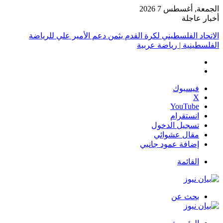
الجمعة, أغسطس 7 2026
أخبار عاجلة
الاتحاد الفلسطيني لكرة القدم يثمن دعم الأمير علي للرياضة
الفلسطينية | رياضة عربية
فيسبوك
‫X
‫YouTube
انستقرام
تسجيل الدخول
مقال عشوائي
إضافة عمود جانبي
القائمة
بحث عن