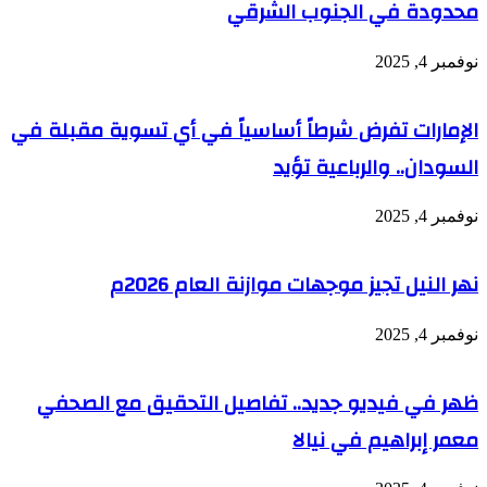
محدودة في الجنوب الشرقي
نوفمبر 4, 2025
الإمارات تفرض شرطاً أساسياً في أي تسوية مقبلة في
السودان.. والرباعية تؤيد
نوفمبر 4, 2025
نهر النيل تجيز موجهات موازنة العام 2026م
نوفمبر 4, 2025
ظهر في فيديو جديد.. تفاصيل التحقيق مع الصحفي
معمر إبراهيم في نيالا