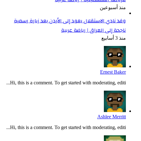
منذ أسبوعين
وفد نادي الاستقلال يعود إلى الأردن بعد زيارة رسمية
ناجحة إلى العراق | رياضة عربية
منذ 3 أسابيع
Ernest Baker
Hi, this is a comment. To get started with moderating, editi...
Ashlee Merritt
Hi, this is a comment. To get started with moderating, editi...