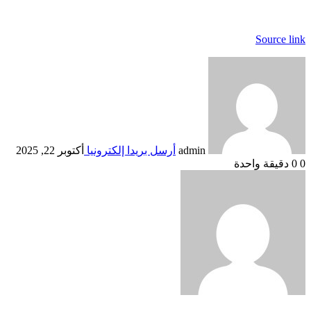
Source link
admin
أرسل بريدا إلكترونيا
أكتوبر 22, 2025
0
0
دقيقة واحدة