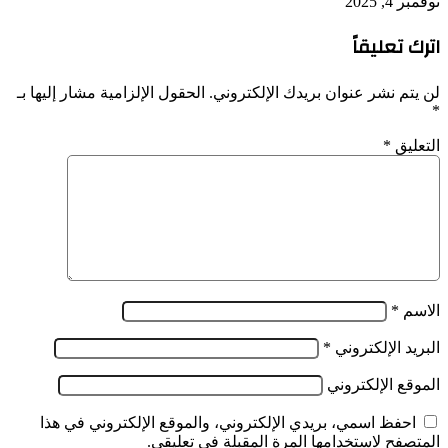
نوفمبر 4, 2025
اترك تعليقاً
لن يتم نشر عنوان بريدك الإلكتروني.
الحقول الإلزامية مشار إليها بـ
*
التعليق
*
الاسم
*
البريد الإلكتروني
*
الموقع الإلكتروني
احفظ اسمي، بريدي الإلكتروني، والموقع الإلكتروني في هذا
المتصفح لاستخدامها المرة المقبلة في تعليقي.