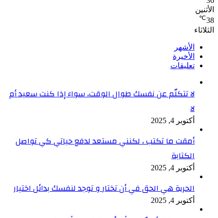
36
الأثنين
℃
38
الثلاثاء
الأشهر
الأخيرة
تعليقات
لا تتكلّم عن نفسك طوال الوقت، سواء إذا كنت سعيد أم
لا
أكتوبر 4, 2025
أمقت ما تكتب ، لكنني مستعد لدفع حياتي كي تواصل
الكتابة
أكتوبر 4, 2025
الحرية هي الحق في أن تختار و توجد لنفسك بدائل اختيار
أكتوبر 4, 2025