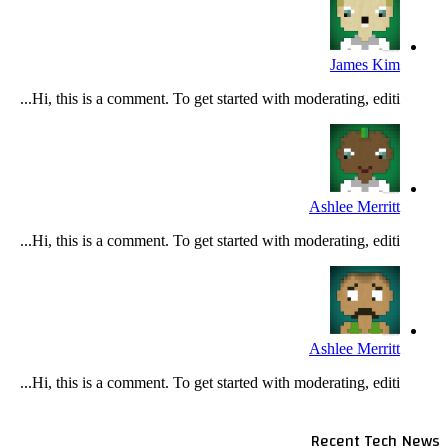
James Kim
Hi, this is a comment. To get started with moderating, editi...
Ashlee Merritt
Hi, this is a comment. To get started with moderating, editi...
Ashlee Merritt
Hi, this is a comment. To get started with moderating, editi...
Recent Tech News