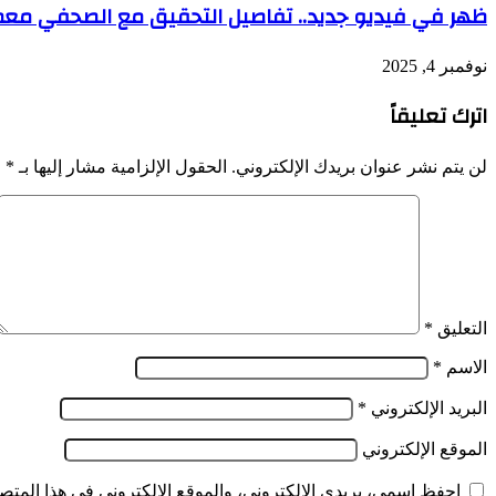
ظهر في فيديو جديد.. تفاصيل التحقيق مع الصحفي معمر 
نوفمبر 4, 2025
اترك تعليقاً
لن يتم نشر عنوان بريدك الإلكتروني.
الحقول الإلزامية مشار إليها بـ
*
التعليق
*
الاسم
*
البريد الإلكتروني
*
الموقع الإلكتروني
احفظ اسمي، بريدي الإلكتروني، والموقع الإلكتروني في هذا المتصف