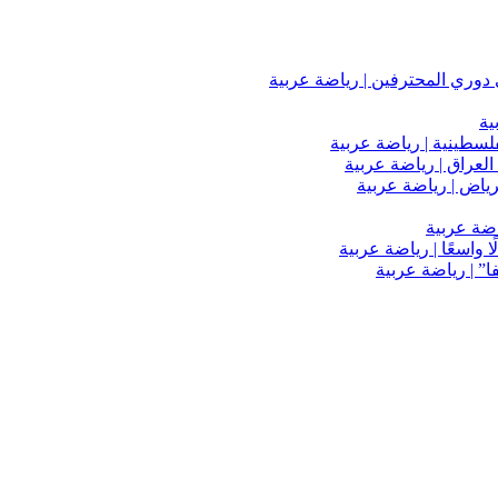
دوري المحترفين | رياضة عربية
ية
فلسطينية | رياضة عربية
العراق | رياضة عربية
اضة عربية
 واسعًا | رياضة عربية
” | رياضة عربية