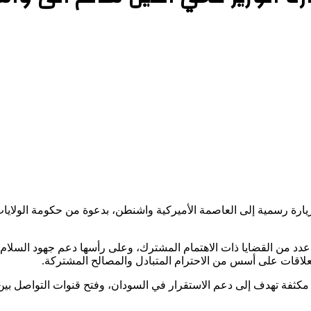
 زيارة رسمية إلى العاصمة الأميركية واشنطن، بدعوة من حكومة الولايا
دد من القضايا ذات الاهتمام المشترك، وعلى رأسها دعم جهود السلام 
العلاقات على أسس من الاحترام المتبادل والمصالح المشتركة.
مكثفة تهدف إلى دعم الاستقرار في السودان، وفتح قنوات التواصل ب