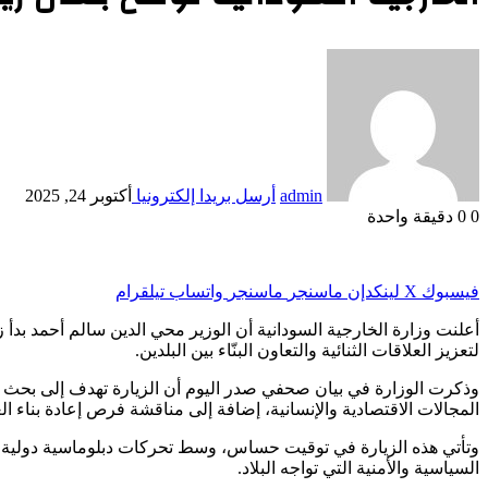
admin
أرسل بريدا إلكترونيا
أكتوبر 24, 2025
0
0
دقيقة واحدة
فيسبوك
‫X
لينكدإن
ماسنجر
ماسنجر
واتساب
تيلقرام
أعلنت وزارة الخارجية السودانية أن الوزير محي الدين سالم أحمد بدأ
لتعزيز العلاقات الثنائية والتعاون البنّاء بين البلدين.
وذكرت الوزارة في بيان صحفي صدر اليوم أن الزيارة تهدف إلى بحث ع
المجالات الاقتصادية والإنسانية، إضافة إلى مناقشة فرص إعادة بناء 
وتأتي هذه الزيارة في توقيت حساس، وسط تحركات دبلوماسية دولية 
السياسية والأمنية التي تواجه البلاد.