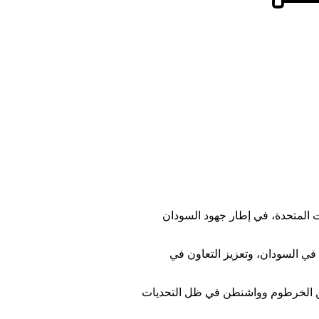
ت المتحدة، في إطار جهود السودان
في السودان، وتعزيز التعاون في
ين الخرطوم وواشنطن في ظل التحديات