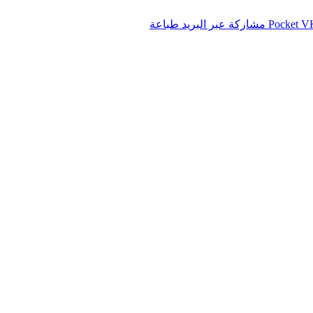
‫Pocket
مشاركة عبر البريد
طباعة