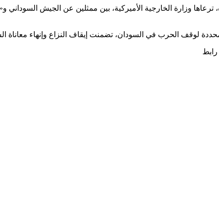
ة لوقف الحرب في السودان، تضمنت إيقاف النزاع وإنهاء معاناة ال
 رابط