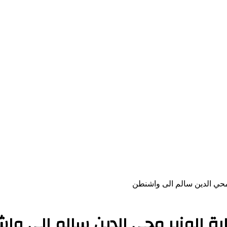
 محي الدين سالم الى واشنطن
ارة الوزير محي الدين سالم الى وا