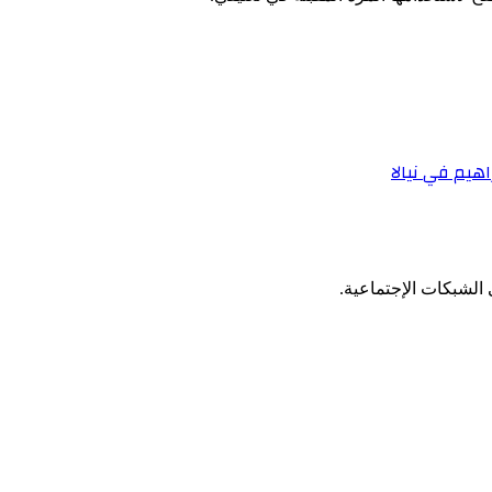
هيم في نيالا
الشبكات الإجتماعية.