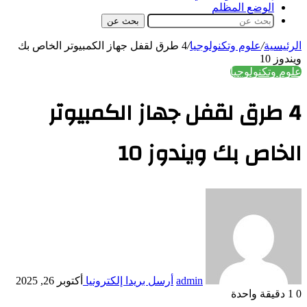
الوضع المظلم
بحث عن
الرئيسية
/
علوم وتكنولوجيا
/
4 طرق لقفل جهاز الكمبيوتر الخاص بك
ويندوز 10
علوم وتكنولوجيا
4 طرق لقفل جهاز الكمبيوتر
الخاص بك ويندوز 10
admin
أرسل بريدا إلكترونيا
أكتوبر 26, 2025
0
1
دقيقة واحدة