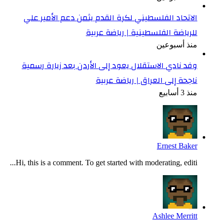
الاتحاد الفلسطيني لكرة القدم يثمن دعم الأمير علي
للرياضة الفلسطينية | رياضة عربية
منذ أسبوعين
وفد نادي الاستقلال يعود إلى الأردن بعد زيارة رسمية
ناجحة إلى العراق | رياضة عربية
منذ 3 أسابيع
Ernest Baker
Hi, this is a comment. To get started with moderating, editi...
Ashlee Merritt