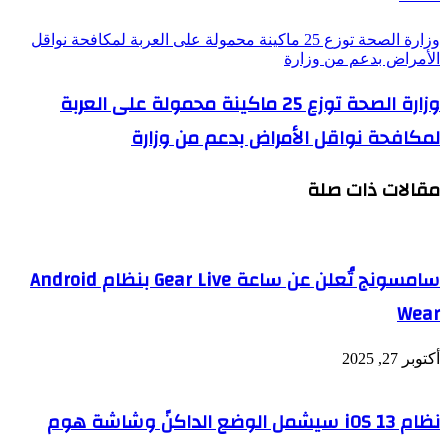
وزارة الصحة توزع 25 ماكينة محمولة على العربة لمكافحة نواقل
الأمراض بدعم من وزارة
وزارة الصحة توزع 25 ماكينة محمولة على العربة
لمكافحة نواقل الأمراض بدعم من وزارة
مقالات ذات صلة
سامسونج تُعلن عن ساعة Gear Live بنظام Android
Wear
أكتوبر 27, 2025
نظام iOS 13 سيشمل الوضع الداكنً وشاشة هوم