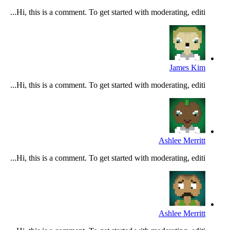
Hi, this is a comment. To get started with moderating, editi...
James Kim
Hi, this is a comment. To get started with moderating, editi...
Ashlee Merritt
Hi, this is a comment. To get started with moderating, editi...
Ashlee Merritt