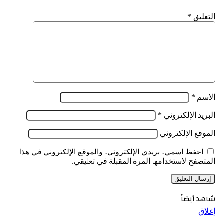
التعليق
*
الاسم
*
البريد الإلكتروني
*
الموقع الإلكتروني
احفظ اسمي، بريدي الإلكتروني، والموقع الإلكتروني في هذا
المتصفح لاستخدامها المرة المقبلة في تعليقي.
شاهد أيضاً
إغلاق