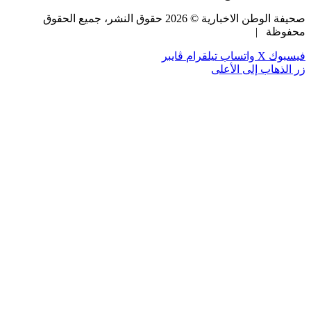
صحيفة الوطن الاخبارية ©
2026
حقوق النشر، جميع الحقوق
محفوظة |
فيسبوك
‫X
واتساب
تيلقرام
ڤايبر
زر الذهاب إلى الأعلى