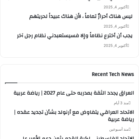
أكتوبر 4, 2025
ليس هناك أحرارٌ تماماً ، لأن هناك عبيداً لحريتهم
أكتوبر 4, 2025
يجب أن أخترع نظاماً وإلا فسيستعبدني نظام رجل آخر
أكتوبر 4, 2025
Recent Tech News
العراق يجدد الثقة بمدربه حتى عام 2027 | رياضة عربية
منذ 3 أيام
الاتحاد العراقي يتفاوض مع أرنولد بشأن تجديد عقده |
رياضة عربية
منذ أسبوعين
الاتحاد الفلسطيني لكرة القدم يثمن دعم الأمير علي