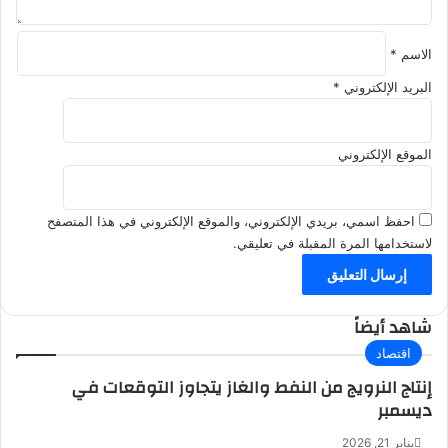
د
ا
الاسم
*
ا
ل
البريد الإلكتروني
*
ث
ل
ا
الموقع الإلكتروني
ث
ا
ء
احفظ اسمي، بريدي الإلكتروني، والموقع الإلكتروني في هذا المتصفح
لاستخدامها المرة المقبلة في تعليقي.
شاهد أيضاً
اقتصاد
إنتاج النرويج من النفط والغاز يتجاوز التوقعات في
ديسمبر
يناير 21, 2026