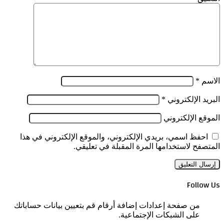
الاسم
*
البريد الإلكتروني
*
الموقع الإلكتروني
احفظ اسمي، بريدي الإلكتروني، والموقع الإلكتروني في هذا
المتصفح لاستخدامها المرة المقبلة في تعليقي.
Follow Us
من صفحة إعدادات إضافة أرقام قم بتعيين بيانات حساباتك
على الشبكات الإجتماعية.