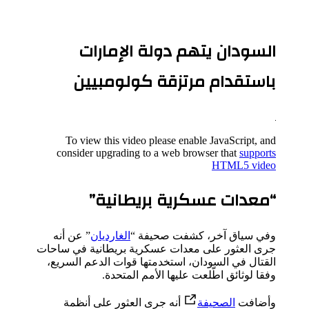
السودان يتهم دولة الإمارات
باستقدام مرتزقة كولومبيين
To view this video please enable JavaScript, and
consider upgrading to a web browser that
supports
HTML5 video
“معدات عسكرية بريطانية”
وفي سياق آخر، كشفت صحيفة “
الغارديان
” عن أنه
جرى العثور على معدات عسكرية بريطانية في ساحات
القتال في السودان، استخدمتها قوات الدعم السريع،
وفقا لوثائق اطّلعت عليها الأمم المتحدة.
وأضافت
الصحيفة
أنه جرى العثور على أنظمة