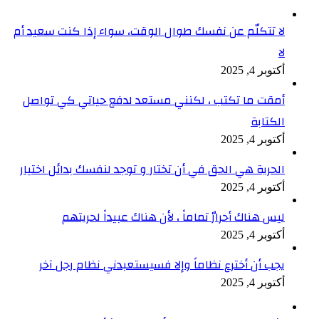
لا تتكلّم عن نفسك طوال الوقت، سواء إذا كنت سعيد أم
لا
أكتوبر 4, 2025
أمقت ما تكتب ، لكنني مستعد لدفع حياتي كي تواصل
الكتابة
أكتوبر 4, 2025
الحرية هي الحق في أن تختار و توجد لنفسك بدائل اختيار
أكتوبر 4, 2025
ليس هناك أحرارٌ تماماً ، لأن هناك عبيداً لحريتهم
أكتوبر 4, 2025
يجب أن أخترع نظاماً وإلا فسيستعبدني نظام رجل آخر
أكتوبر 4, 2025