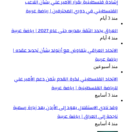
إشادة فلسطينية بقرار الأمير علي بشأن اللاعب
الفلسطيني في دوري المحترفين | رياضة عربية
منذ 3 أيام
العراق يجدد الثقة بمدربه حتى عام 2027 | رياضة عربية
منذ 4 أيام
الاتحاد العراقي يتفاوض مع أرنولد بشأن تجديد عقده |
رياضة عربية
منذ أسبوعين
الاتحاد الفلسطيني لكرة القدم يثمن دعم الأمير علي
للرياضة الفلسطينية | رياضة عربية
منذ 3 أسابيع
وفد نادي الاستقلال يعود إلى الأردن بعد زيارة رسمية
ناجحة إلى العراق | رياضة عربية
منذ 4 أسابيع