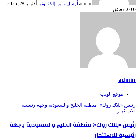
admin
أرسل بريدا إلكترونيا
أكتوبر 28, 2025
0
0
2 دقائق
admin
موقع الويب
رئيس «بلاك روك»: منطقة الخليج والسعودية وجهة رئيسية
للاستثمار
رئيس «بلاك روك»: منطقة الخليج والسعودية وجهة
رئيسية للاستثمار