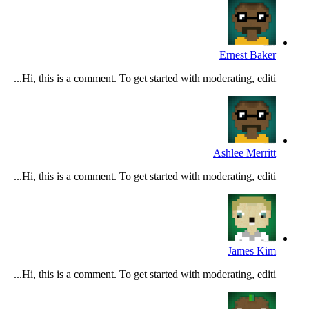
Ernest Baker
Hi, this is a comment. To get started with moderating, editi...
Ashlee Merritt
Hi, this is a comment. To get started with moderating, editi...
James Kim
Hi, this is a comment. To get started with moderating, editi...