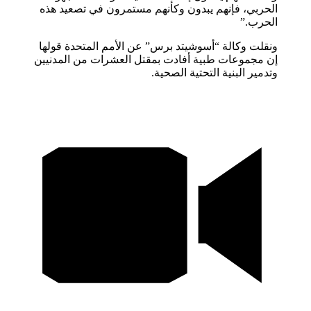
الحربي، فإنهم يبدون وكأنهم مستمرون في تصعيد هذه
الحرب.”
ونقلت وكالة “أسوشيتد برس” عن الأمم المتحدة قولها
إن مجموعات طبية أفادت بمقتل العشرات من المدنيين
وتدمير البنية التحتية الصحية.