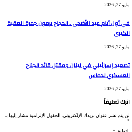
مايو 27, 2026
في أول أيام عيد الأضحى ـ الحجاج يرمون جمرة العقبة
الكبرى
مايو 27, 2026
تصعيد إسرائيلي في لبنان ومقتل قائد الجناح
العسكري لحماس
مايو 27, 2026
اترك تعليقاً
لن يتم نشر عنوان بريدك الإلكتروني.
الحقول الإلزامية مشار إليها بـ
*
التعليق
*