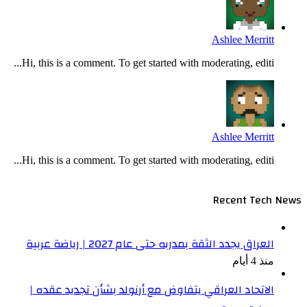
Ashlee Merritt
Hi, this is a comment. To get started with moderating, editi...
Ashlee Merritt
Hi, this is a comment. To get started with moderating, editi...
Recent Tech News
العراق يجدد الثقة بمدربه حتى عام 2027 | رياضة عربية
منذ 4 أيام
الاتحاد العراقي يتفاوض مع أرنولد بشأن تجديد عقده |