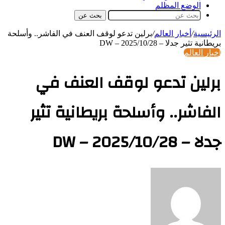
الوضع المظلم
بحث عن
الرئيسية
/
أخبار العالم
/
برلين تدعو لوقف العنف في الفاشر.. وأسلحة
بريطانية تثير جدلا – DW – 2025/10/28
أخبار العالم
برلين تدعو لوقف العنف في
الفاشر.. وأسلحة بريطانية تثير
جدلا – DW – 2025/10/28