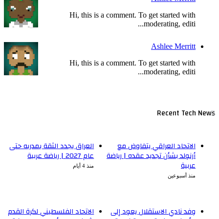
Hi, this is a comment. To get started with
moderating, editi...
Ashlee Merritt
Hi, this is a comment. To get started with
moderating, editi...
Recent Tech News
الاتحاد العراقي يتفاوض مع
العراق يجدد الثقة بمدربه حتى
أرنولد بشأن تجديد عقده | رياضة
عام 2027 | رياضة عربية
عربية
منذ 4 أيام
منذ أسبوعين
وفد نادي الاستقلال يعود إلى
الاتحاد الفلسطيني لكرة القدم