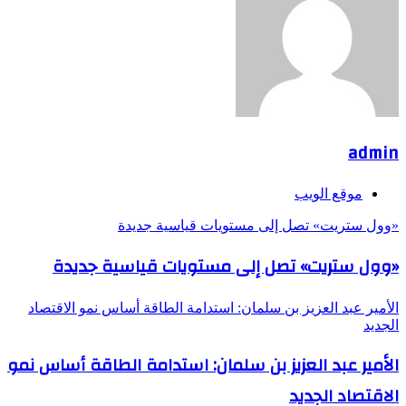
admin
موقع الويب
«وول ستريت» تصل إلى مستويات قياسية جديدة
«وول ستريت» تصل إلى مستويات قياسية جديدة
الأمير عبد العزيز بن سلمان: استدامة الطاقة أساس نمو الاقتصاد
الجديد
الأمير عبد العزيز بن سلمان: استدامة الطاقة أساس نمو
الاقتصاد الجديد