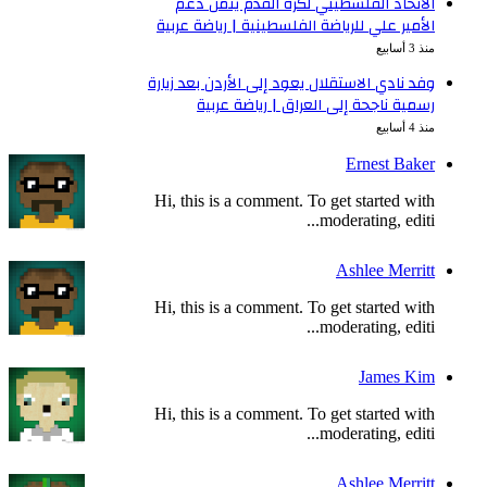
الاتحاد الفلسطيني لكرة القدم يثمن دعم
الأمير علي للرياضة الفلسطينية | رياضة عربية
منذ 3 أسابيع
وفد نادي الاستقلال يعود إلى الأردن بعد زيارة
رسمية ناجحة إلى العراق | رياضة عربية
منذ 4 أسابيع
Ernest Baker
Hi, this is a comment. To get started with
moderating, editi...
Ashlee Merritt
Hi, this is a comment. To get started with
moderating, editi...
James Kim
Hi, this is a comment. To get started with
moderating, editi...
Ashlee Merritt