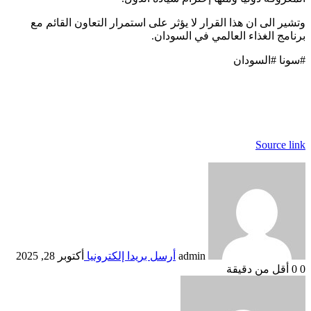
وتشير الى ان هذا القرار لا يؤثر على استمرار التعاون القائم مع
برنامج الغذاء العالمي في السودان.
#سونا #السودان
Source link
admin
أرسل بريدا إلكترونيا
أكتوبر 28, 2025
0
0
أقل من دقيقة