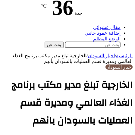
36
℃
جدة
مقال عشوائي
إضافة عمود جانبي
الوضع المظلم
بحث عن
الرئيسية
/
اخبار السودان
/
الخارجية تبلغ مدير مكتب برنامج الغذاء
العالمي ومديرة قسم العمليات بالسودان بانهم
اخبار السودان
الخارجية تبلغ مدير مكتب برنامج
الغذاء العالمي ومديرة قسم
العمليات بالسودان بانهم