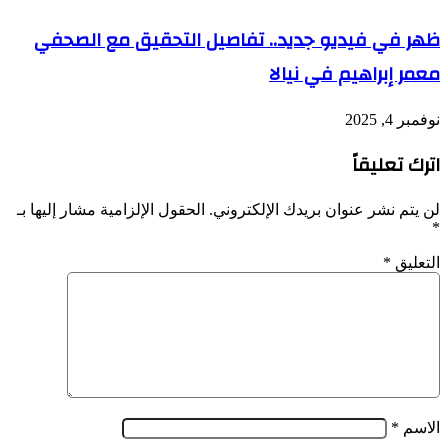
ظهر في فيديو جديد.. تفاصيل التحقيق مع الصحفي
معمر إبراهيم في نيالا
نوفمبر 4, 2025
اترك تعليقاً
لن يتم نشر عنوان بريدك الإلكتروني.
الحقول الإلزامية مشار إليها بـ
*
التعليق
*
الاسم
*