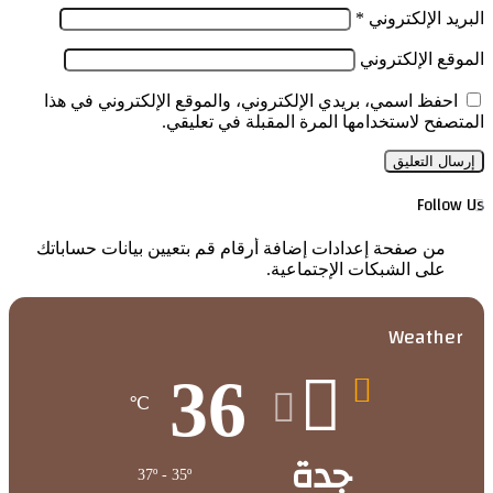
البريد الإلكتروني
*
الموقع الإلكتروني
احفظ اسمي، بريدي الإلكتروني، والموقع الإلكتروني في هذا
المتصفح لاستخدامها المرة المقبلة في تعليقي.
Follow Us
من صفحة إعدادات إضافة أرقام قم بتعيين بيانات حساباتك
على الشبكات الإجتماعية.
Weather
36
℃
جدة
37º - 35º