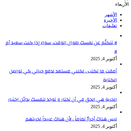
الأربعاء
الأشهر
الأخيرة
تعليقات
لا تتكلّم عن نفسك طوال الوقت، سواء إذا كنت سعيد أم
لا
أكتوبر 4, 2025
أمقت ما تكتب ، لكنني مستعد لدفع حياتي كي تواصل
الكتابة
أكتوبر 4, 2025
الحرية هي الحق في أن تختار و توجد لنفسك بدائل اختيار
أكتوبر 4, 2025
ليس هناك أحرارٌ تماماً ، لأن هناك عبيداً لحريتهم
أكتوبر 4, 2025