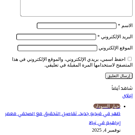
الاسم
*
البريد الإلكتروني
*
الموقع الإلكتروني
احفظ اسمي، بريدي الإلكتروني، والموقع الإلكتروني في هذا
المتصفح لاستخدامها المرة المقبلة في تعليقي.
شاهد أيضاً
إغلاق
اخبار السودان
ظهر في فيديو جديد.. تفاصيل التحقيق مع الصحفي معمر
إبراهيم في نيالا
نوفمبر 4, 2025