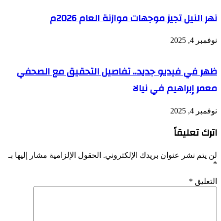
نهر النيل تجيز موجهات موازنة العام 2026م
نوفمبر 4, 2025
ظهر في فيديو جديد.. تفاصيل التحقيق مع الصحفي
معمر إبراهيم في نيالا
نوفمبر 4, 2025
اترك تعليقاً
لن يتم نشر عنوان بريدك الإلكتروني.
الحقول الإلزامية مشار إليها بـ
*
التعليق
*