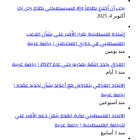
يجب أن أخترع نظاماً وإلا فسيستعبدني نظام رجل آخر
أكتوبر 4, 2025
إشادة فلسطينية بقرار الأمير علي بشأن اللاعب
الفلسطيني في دوري المحترفين | رياضة عربية
منذ يومين
العراق يجدد الثقة بمدربه حتى عام 2027 | رياضة عربية
منذ 3 أيام
الاتحاد العراقي يتفاوض مع أرنولد بشأن تجديد عقده |
رياضة عربية
منذ أسبوعين
الاتحاد الفلسطيني لكرة القدم يثمن دعم الأمير علي
للرياضة الفلسطينية | رياضة عربية
منذ 3 أسابيع