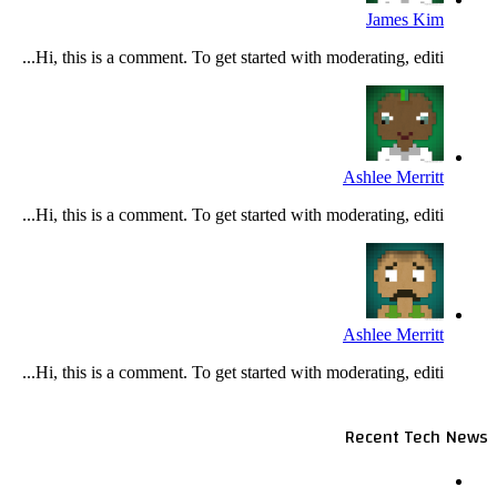
James Kim
Hi, this is a comment. To get started with moderating, editi...
Ashlee Merritt
Hi, this is a comment. To get started with moderating, editi...
Ashlee Merritt
Hi, this is a comment. To get started with moderating, editi...
Recent Tech News