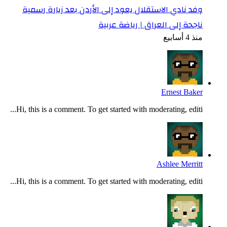
وفد نادي الاستقلال يعود إلى الأردن بعد زيارة رسمية
ناجحة إلى العراق | رياضة عربية
منذ 4 أسابيع
Ernest Baker
Hi, this is a comment. To get started with moderating, editi...
Ashlee Merritt
Hi, this is a comment. To get started with moderating, editi...