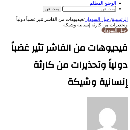
الوضع المظلم
بحث عن
الرئيسية
/
اخبار السودان
/
فيديوهات من الفاشر تثير غضباً دولياً
وتحذيرات من كارثة إنسانية وشيكة
اخبار السودان
فيديوهات من الفاشر تثير غضباً
دولياً وتحذيرات من كارثة
إنسانية وشيكة