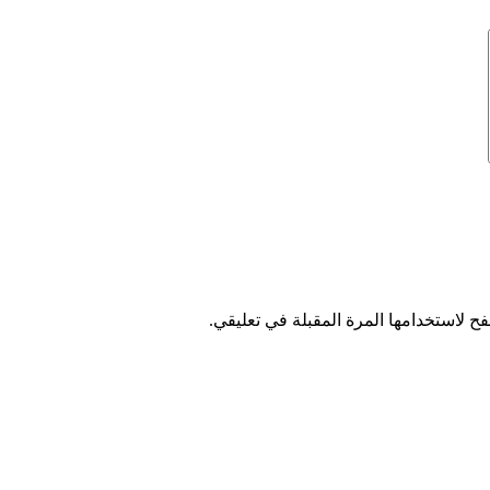
ح لاستخدامها المرة المقبلة في تعليقي.