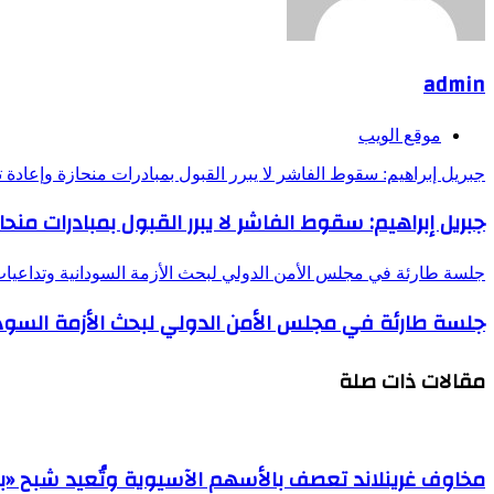
admin
موقع الويب
جبريل إبراهيم: سقوط الفاشر لا يبرر القبول بمبادرات منحازة وإعاد
جبريل إبراهيم: سقوط الفاشر لا يبرر القبول بمبادرات من
جلسة طارئة في مجلس الأمن الدولي لبحث الأزمة السودانية وتداعي
جلسة طارئة في مجلس الأمن الدولي لبحث الأزمة السود
مقالات ذات صلة
مخاوف غرينلاند تعصف بالأسهم الآسيوية وتُعيد شبح «بي