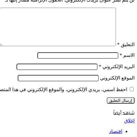
التعليق
*
الاسم
*
البريد الإلكتروني
*
الموقع الإلكتروني
احفظ اسمي، بريدي الإلكتروني، والموقع الإلكتروني في هذا المتصف
شاهد أيضاً
إغلاق
اقتصاد