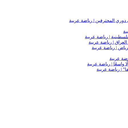
دوري المحترفين | رياضة عربية
ية
فلسطينية | رياضة عربية
العراق | رياضة عربية
اضة عربية
 واسعًا | رياضة عربية
” | رياضة عربية