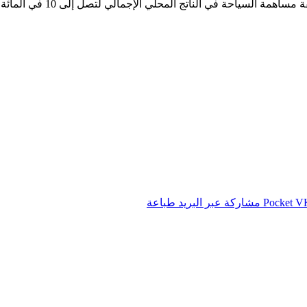
اتج المحلي الإجمالي لتصل إلى 10 في المائة خلال السنوات الخمس المقبلة.
‫Pocket
مشاركة عبر البريد
طباعة