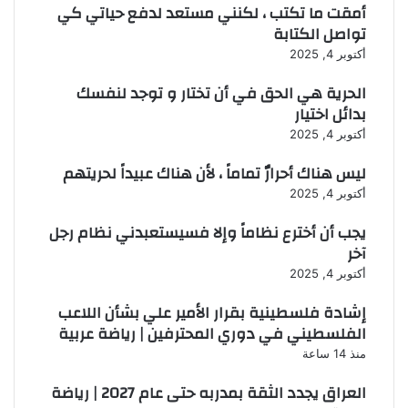
أمقت ما تكتب ، لكنني مستعد لدفع حياتي كي
تواصل الكتابة
أكتوبر 4, 2025
الحرية هي الحق في أن تختار و توجد لنفسك
بدائل اختيار
أكتوبر 4, 2025
ليس هناك أحرارٌ تماماً ، لأن هناك عبيداً لحريتهم
أكتوبر 4, 2025
يجب أن أخترع نظاماً وإلا فسيستعبدني نظام رجل
آخر
أكتوبر 4, 2025
إشادة فلسطينية بقرار الأمير علي بشأن اللاعب
الفلسطيني في دوري المحترفين | رياضة عربية
منذ 14 ساعة
العراق يجدد الثقة بمدربه حتى عام 2027 | رياضة