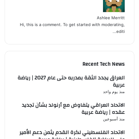
Ashlee Merritt
Hi, this is a comment. To get started with moderating,
editi...
Recent Tech News
العراق يجدد الثقة بمدربه حتى عام 2027 | رياضة
عربية
منذ يوم واحد
الاتحاد العراقي يتفاوض مع أرنولد بشأن تجديد
عقده | رياضة عربية
منذ أسبوعين
الاتحاد الفلسطيني لكرة القدم يثمن دعم الأمير