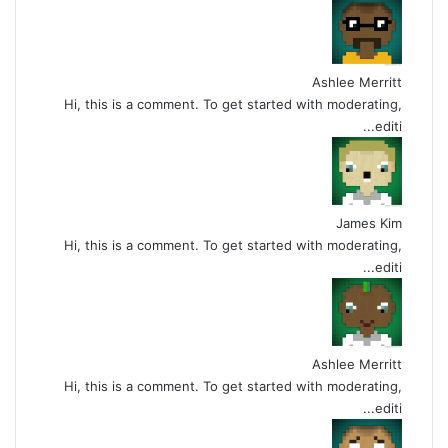
Ashlee Merritt
Hi, this is a comment. To get started with moderating,
editi...
James Kim
Hi, this is a comment. To get started with moderating,
editi...
Ashlee Merritt
Hi, this is a comment. To get started with moderating,
editi...