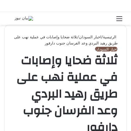
القائمة
بحث 
الرئيسية
/
اخبار السودان
/
ثلاثة ضحايا وإصابات في عملية نهب على
طريق رهيد البردي وعد الفرسان جنوب دارفور
اخبار السودان
ثلاثة ضحايا وإصابات
في عملية نهب على
طريق رهيد البردي
وعد الفرسان جنوب
دارفور