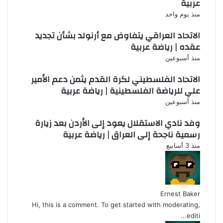
عربية
منذ يوم واحد
الاتحاد العراقي يتفاوض مع أرنولد بشأن تجديد
عقده | رياضة عربية
منذ أسبوعين
الاتحاد الفلسطيني لكرة القدم يثمن دعم الأمير
علي للرياضة الفلسطينية | رياضة عربية
منذ أسبوعين
وفد نادي الاستقلال يعود إلى الأردن بعد زيارة
رسمية ناجحة إلى العراق | رياضة عربية
منذ 3 أسابيع
Ernest Baker
Hi, this is a comment. To get started with moderating,
editi...