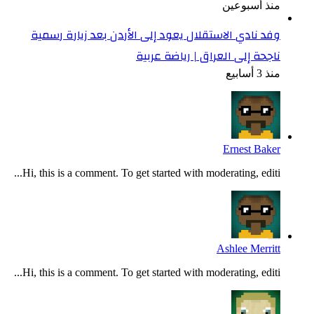
منذ أسبوعين
وفد نادي الاستقلال يعود إلى الأردن بعد زيارة رسمية
ناجحة إلى العراق | رياضة عربية
منذ 3 أسابيع
Ernest Baker
Hi, this is a comment. To get started with moderating, editi...
Ashlee Merritt
Hi, this is a comment. To get started with moderating, editi...