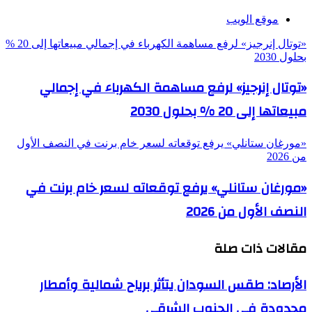
موقع الويب
«توتال إنرجيز» لرفع مساهمة الكهرباء في إجمالي مبيعاتها إلى 20 %
بحلول 2030
«توتال إنرجيز» لرفع مساهمة الكهرباء في إجمالي
مبيعاتها إلى 20 % بحلول 2030
«مورغان ستانلي» يرفع توقعاته لسعر خام برنت في النصف الأول
من 2026
«مورغان ستانلي» يرفع توقعاته لسعر خام برنت في
النصف الأول من 2026
مقالات ذات صلة
الأرصاد: طقس السودان يتأثر برياح شمالية وأمطار
محدودة في الجنوب الشرقي