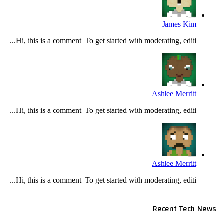
James Kim
Hi, this is a comment. To get started with moderating, editi...
Ashlee Merritt
Hi, this is a comment. To get started with moderating, editi...
Ashlee Merritt
Hi, this is a comment. To get started with moderating, editi...
Recent Tech News