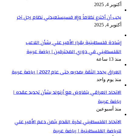
أكتوبر 4, 2025
يجب أن أخترع نظاماً وإلا فسيستعبدني نظام رجل آخر
أكتوبر 4, 2025
إشادة فلسطينية بقرار الأمير علي بشأن اللاعب
الفلسطيني في دوري المحترفين | رياضة عربية
منذ 13 ساعة
العراق يجدد الثقة بمدربه حتى عام 2027 | رياضة عربية
منذ يوم واحد
الاتحاد العراقي يتفاوض مع أرنولد بشأن تجديد عقده |
رياضة عربية
منذ أسبوعين
الاتحاد الفلسطيني لكرة القدم يثمن دعم الأمير علي
للرياضة الفلسطينية | رياضة عربية