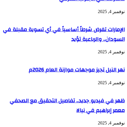
نوفمبر 4, 2025
الإمارات تفرض شرطاً أساسياً في أي تسوية مقبلة في
السودان.. والرباعية تؤيد
نوفمبر 4, 2025
نهر النيل تجيز موجهات موازنة العام 2026م
نوفمبر 4, 2025
ظهر في فيديو جديد.. تفاصيل التحقيق مع الصحفي
معمر إبراهيم في نيالا
نوفمبر 4, 2025