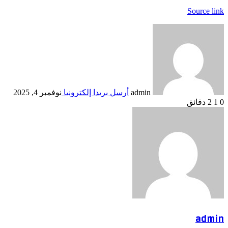
Source link
admin
أرسل بريدا إلكترونيا
نوفمبر 4, 2025
0
1
2 دقائق
admin