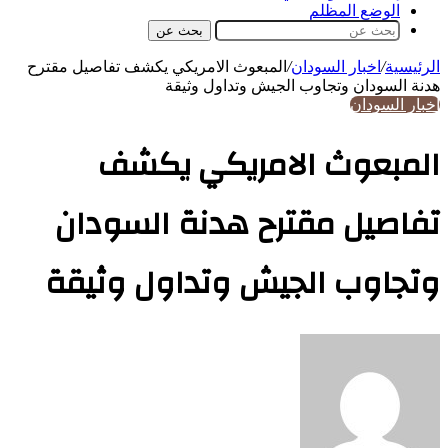
الوضع المظلم
بحث عن
الرئيسية
/
اخبار السودان
/
المبعوث الامريكي يكشف تفاصيل مقترح
هدنة السودان وتجاوب الجيش وتداول وثيقة
اخبار السودان
المبعوث الامريكي يكشف
تفاصيل مقترح هدنة السودان
وتجاوب الجيش وتداول وثيقة