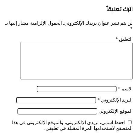
اترك تعليقاً
لن يتم نشر عنوان بريدك الإلكتروني.
الحقول الإلزامية مشار إليها بـ
*
التعليق
*
الاسم
*
البريد الإلكتروني
*
الموقع الإلكتروني
احفظ اسمي، بريدي الإلكتروني، والموقع الإلكتروني في هذا
المتصفح لاستخدامها المرة المقبلة في تعليقي.