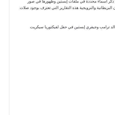
على ذكر أسماء محددة في ملفات إبستين وظهورها في صور
ن البريطانية والنرويجية هذه التقارير التي تعترف بوجود صلات