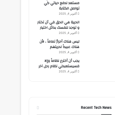
مستعد لدفع حياتي كي
تواصل الكتابة
أكتوبر 4, 2025
الحرية هي الحق في أن تختار
و توجد لنفسك بدائل اختيار
أكتوبر 4, 2025
ليس هناك أحرارٌ تماماً ، لأن
هناك عبيداً لحريتهم
أكتوبر 4, 2025
يجب أن أخترع نظاماً وإلا
فسيستعبدني نظام رجل آخر
أكتوبر 4, 2025
Recent Tech News