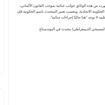
ظهرت من هذه الوثائق جوانب جنائية بموجب القانون الألماني،
الحكومة الاتحادية. وبحسب تعبير المتحدث باسم الحكومة فإن
 لا توجد “هنا حاليًا إجراءات جنائية”.