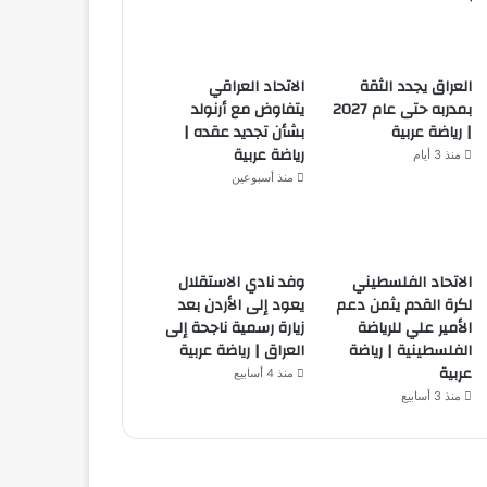
العراق يجدد الثقة
الاتحاد العراقي
بمدربه حتى عام 2027
يتفاوض مع أرنولد
| رياضة عربية
بشأن تجديد عقده |
رياضة عربية
منذ 3 أيام
منذ أسبوعين
الاتحاد الفلسطيني
وفد نادي الاستقلال
لكرة القدم يثمن دعم
يعود إلى الأردن بعد
الأمير علي للرياضة
زيارة رسمية ناجحة إلى
الفلسطينية | رياضة
العراق | رياضة عربية
عربية
منذ 4 أسابيع
منذ 3 أسابيع