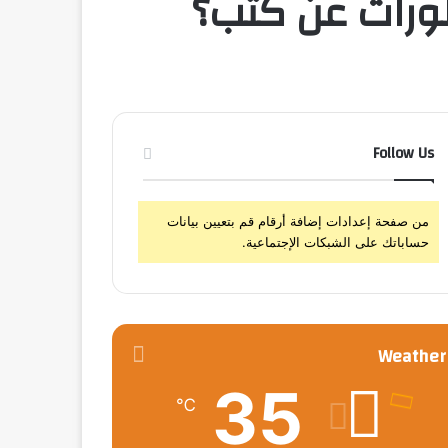
تطورات عن كثب؟
Follow Us
من صفحة إعدادات إضافة أرقام قم بتعيين بيانات
حساباتك على الشبكات الإجتماعية.
Weather
35
℃