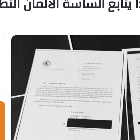
ا يتابع الساسة الألمان ال