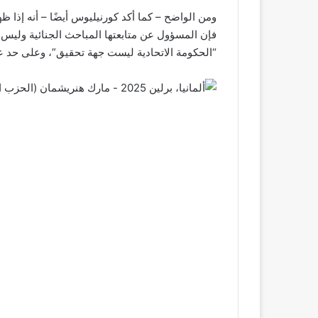
ومن الواضح – كما أكد كورنيليوس أيضًا – أنه إذا 
فإن المسؤول عن متابعتها المباحث الجنائية وليس 
“الحكومة الاتحادية ليست جهة تحقيق”، وعلى حد علمه