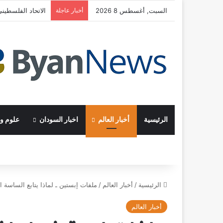
السبت, أغسطس 8 2026
أخبار عاجلة
الاتحاد الفلسطين
الرئيسية
أخبار العالم
اخبار السودان
علوم وت
الرئيسية
/
أخبار العالم
/
ملفات إبستين ـ لماذا يتابع الساسة 
أخبار العالم