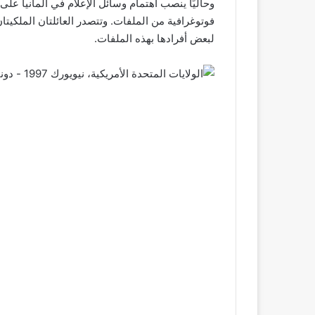
وحاليًا ينصب اهتمام وسائل الإعلام في ألمانيا 
فوتوغرافية من الملفات. وتتصدر العائلتان الملكيتا
لبعض أفرادها بهذه الملفات.