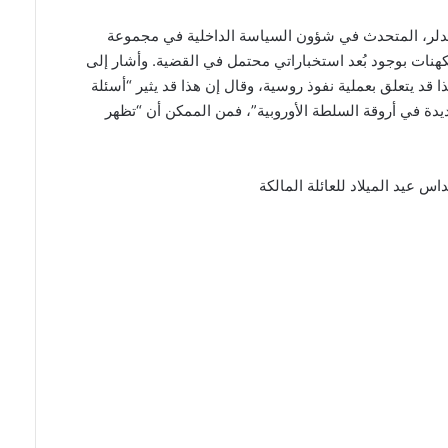
دلر، المتحدث في شؤون السياسة الداخلية في مجموعة
كهنات بوجود بُعد استخباراتي محتمل في القضية. وأشار إلى
قد يتعلق بعملية نفوذ روسية، وقال إن هذا قد يثير “أسئلة
عديدة في أروقة السلطة الأوروبية”، فمن الممكن أن “تظهر