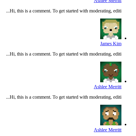
Ashlee Merritt
Hi, this is a comment. To get started with moderating, editi...
James Kim
Hi, this is a comment. To get started with moderating, editi...
Ashlee Merritt
Hi, this is a comment. To get started with moderating, editi...
Ashlee Merritt