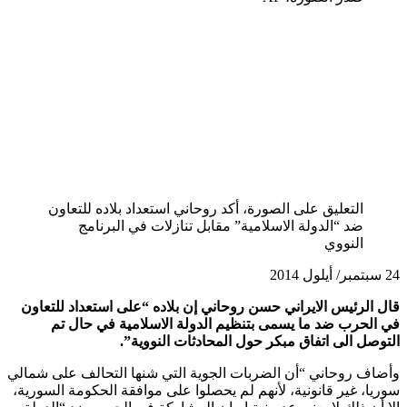
التعليق على الصورة،
أكد روحاني استعداد بلاده للتعاون
ضد “الدولة الاسلامية” مقابل تنازلات في البرنامج
النووي
24 سبتمبر/ أيلول 2014
قال الرئيس الايراني حسن روحاني إن بلاده “على استعداد للتعاون
في الحرب ضد ما يسمى بتنظيم الدولة الاسلامية في حال تم
التوصل الى اتفاق مبكر حول المحادثات النووية”.
وأضاف روحاني “أن الضربات الجوية التي شنها التحالف على شمالي
سوريا، غير قانونية، لأنهم لم يحصلوا على موافقة الحكومة السورية،