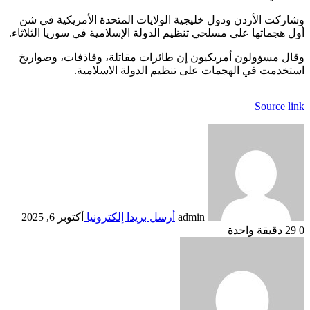
وشاركت الأردن ودول خليجية الولايات المتحدة الأمريكية في شن
أول هجماتها على مسلحي تنظيم الدولة الإسلامية في سوريا الثلاثاء.
وقال مسؤولون أمريكيون إن طائرات مقاتلة، وقاذفات، وصواريخ
استخدمت في الهجمات على تنظيم الدولة الاسلامية.
Source link
admin
أرسل بريدا إلكترونيا
أكتوبر 6, 2025
0
29
دقيقة واحدة