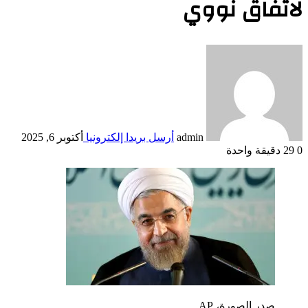
لاتفاق نووي
admin
أرسل بريدا إلكترونيا
أكتوبر 6, 2025
0
29
دقيقة واحدة
صدر الصورة،
AP