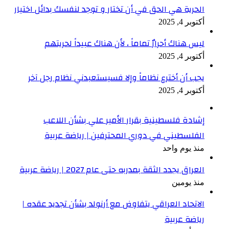
الحرية هي الحق في أن تختار و توجد لنفسك بدائل اختيار
أكتوبر 4, 2025
ليس هناك أحرارٌ تماماً ، لأن هناك عبيداً لحريتهم
أكتوبر 4, 2025
يجب أن أخترع نظاماً وإلا فسيستعبدني نظام رجل آخر
أكتوبر 4, 2025
إشادة فلسطينية بقرار الأمير علي بشأن اللاعب
الفلسطيني في دوري المحترفين | رياضة عربية
منذ يوم واحد
العراق يجدد الثقة بمدربه حتى عام 2027 | رياضة عربية
منذ يومين
الاتحاد العراقي يتفاوض مع أرنولد بشأن تجديد عقده |
رياضة عربية