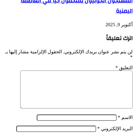
المسلحون الحوثيون يقتحمون حيا في العاصمة
اليمنية
أكتوبر 9, 2025
اترك تعليقاً
لن يتم نشر عنوان بريدك الإلكتروني.
الحقول الإلزامية مشار إليها بـ
*
التعليق
*
الاسم
*
البريد الإلكتروني
*