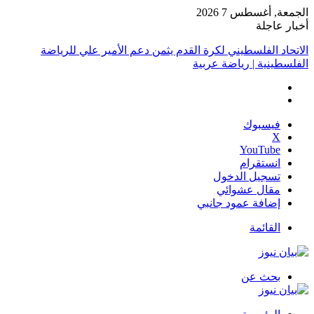
الجمعة, أغسطس 7 2026
أخبار عاجلة
الاتحاد الفلسطيني لكرة القدم يثمن دعم الأمير علي للرياضة
الفلسطينية | رياضة عربية
فيسبوك
‫X
‫YouTube
انستقرام
تسجيل الدخول
مقال عشوائي
إضافة عمود جانبي
القائمة
بحث عن