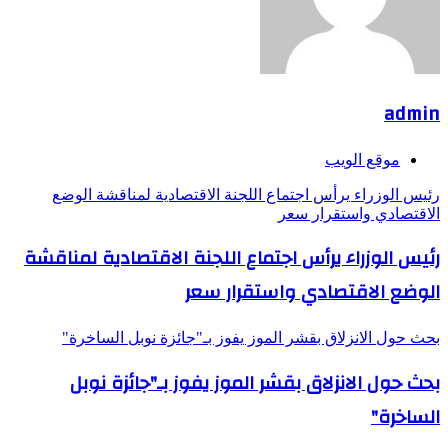
admin
موقع الويب
رئيس الوزراء يرأس اجتماع اللجنة الاقتصادية لمناقشة الوضع
الاقتصادي واستقرار سعر
رئيس الوزراء يرأس اجتماع اللجنة الاقتصادية لمناقشة
الوضع الاقتصادي واستقرار سعر
بحث حول الانزلاق بقشر الموز يفوز بـ"جائزة نوبل الساخرة"
بحث حول الانزلاق بقشر الموز يفوز بـ"جائزة نوبل
الساخرة"