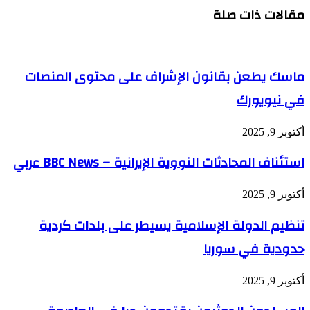
مقالات ذات صلة
ماسك يطعن بقانون الإشراف على محتوى المنصات
في نيويورك
أكتوبر 9, 2025
استئناف المحادثات النووية الإيرانية – BBC News عربي
أكتوبر 9, 2025
تنظيم الدولة الإسلامية يسيطر على بلدات كردية
حدودية في سوريا
أكتوبر 9, 2025