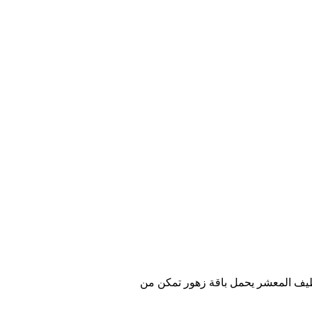
 لطيف المعشر يحمل باقة زهور تمكن من