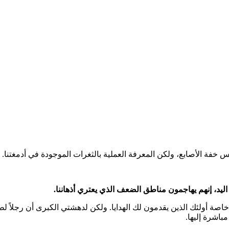
خفة الأصابع، ولكن المعرفة العملية بالثغرات الموجودة في أدمغتنا.
ليد، إنهم يهاجمون مناطق الضعف الذي يعتري أذهاننا.
خاصة أولئك الذين يقدمون لك الهدايا. ولكن لدهشتي الكبرى أن رجلاً