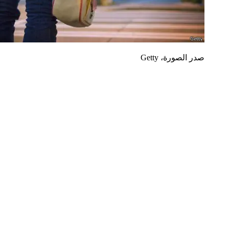
صدر الصورة،
Getty