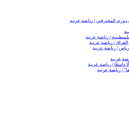
دوري المحترفين | رياضة عربية
ية
فلسطينية | رياضة عربية
العراق | رياضة عربية
اضة عربية
 واسعًا | رياضة عربية
” | رياضة عربية