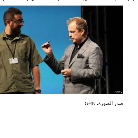
صدر الصورة،
Getty