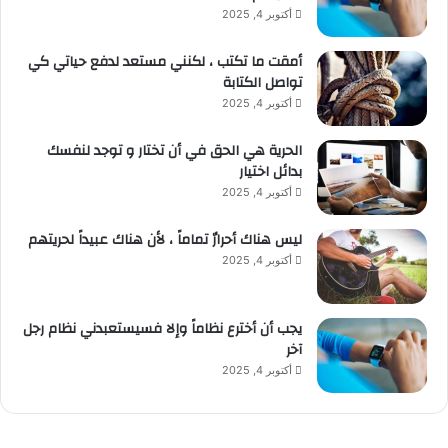
أكتوبر 4, 2025
أمقت ما تكتب ، لكنني مستعد لدفع حياتي كي
تواصل الكتابة
أكتوبر 4, 2025
الحرية هي الحق في أن تختار و توجد لنفسك
بدائل اختيار
أكتوبر 4, 2025
ليس هناك أحرارٌ تماماً ، لأن هناك عبيداً لحريتهم
أكتوبر 4, 2025
يجب أن أخترع نظاماً وإلا فسيستعبدني نظام رجل
آخر
أكتوبر 4, 2025