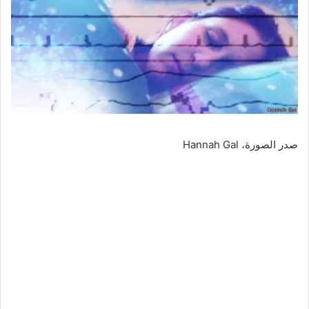
صدر الصورة،
Hannah Gal