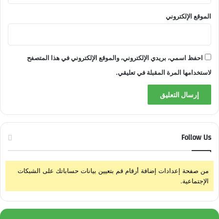
الموقع الإلكتروني
احفظ اسمي، بريدي الإلكتروني، والموقع الإلكتروني في هذا المتصفح
لاستخدامها المرة المقبلة في تعليقي.
Follow Us
من صفحة إعدادات إضافة أرقام قم بتعيين بيانات حساباتك على الشبكات
الإجتماعية.