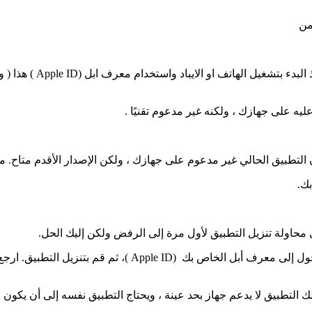
يمن
هنا ، سترى قائمة مرتبة ترتيبًا 
ه على جهازك ، ولكنه غير مدعوم تقنيًا .
ن التطبيق الحالي غير مدعوم على جهازك ، ولكن الإصدار الأقدم متاح. من 
بك.
حاولة تنزيل التطبيق لأول مرة إلى الرفض ولكن إليك الحل.
إذا كان لديك وصول إلى جهاز أبل آخر أحدث ، فاستخدمه لتسجيل الدخول إلى معرف