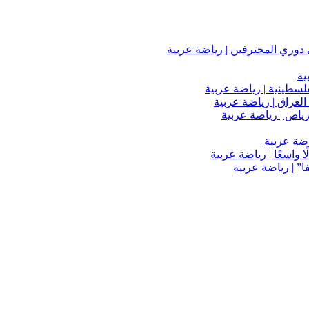
دوري المحترفين | رياضة عربية
ية
فلسطينية | رياضة عربية
العراق | رياضة عربية
اضة عربية
 واسعًا | رياضة عربية
” | رياضة عربية