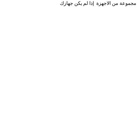
 مجموعة من الاجهزة إذا لم يكن جهازك