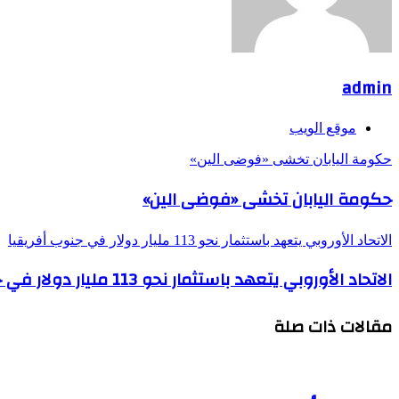
admin
موقع الويب
حكومة اليابان تخشى «فوضى الين»
حكومة اليابان تخشى «فوضى الين»
الاتحاد الأوروبي يتعهد باستثمار نحو 113 مليار دولار في جنوب أفريقيا
الاتحاد الأوروبي يتعهد باستثمار نحو 113 مليار دولار في جنوب أفريقيا
مقالات ذات صلة