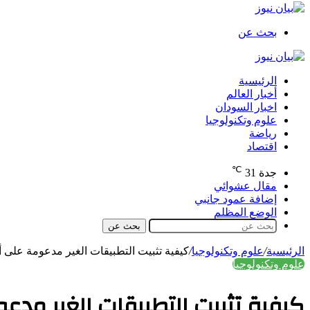
بحث عن
الرئيسية
أخبار العالم
اخبار السودان
علوم وتكنولوجيا
رياضة
اقتصاد
℃
جدة
31
مقال عشوائي
إضافة عمود جانبي
الوضع المظلم
بحث عن
الرئيسية
/
علوم وتكنولوجيا
/
كيفية تثبيت التطبيقات الغير مدعومة على أجه
علوم وتكنولوجيا
كيفية تثبيت التطبيقات الغير مدعو