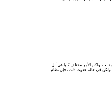
الث. ولكن الأمر مختلف كليا في أبل
ممنوعًا من تنزيله. ولكن في حالة حدوث ذلك ، فإن نظام