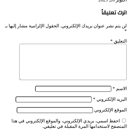
تعليقاً
م نشر عنوان بريدك الإلكتروني.
الحقول الإلزامية مشار إليها بـ
يق
*
*
 الإلكتروني
*
ع الإلكتروني
فظ اسمي، بريدي الإلكتروني، والموقع الإلكتروني في هذا
فح لاستخدامها المرة المقبلة في تعليقي.