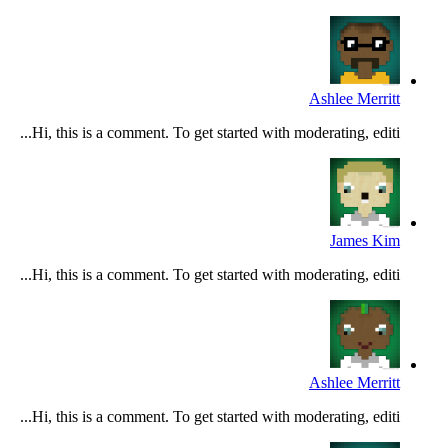
Ashlee Merritt
Hi, this is a comment. To get started with moderating, editi...
James Kim
Hi, this is a comment. To get started with moderating, editi...
Ashlee Merritt
Hi, this is a comment. To get started with moderating, editi...