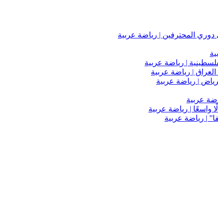
دوري المحترفين | رياضة عربية
ية
فلسطينية | رياضة عربية
العراق | رياضة عربية
اضة عربية
 واسعًا | رياضة عربية
” | رياضة عربية