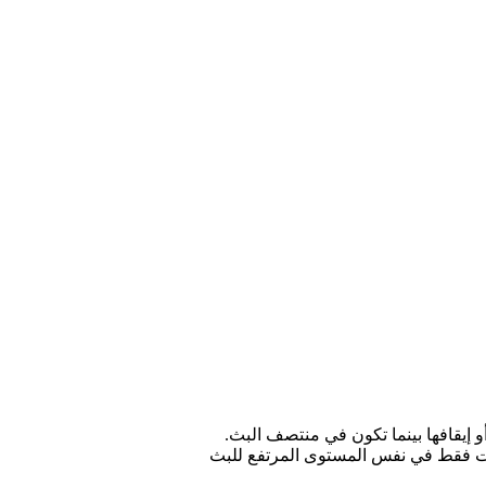
و إيقافها بينما تكون في منتصف البث.
ت فقط في نفس المستوى المرتفع للبث