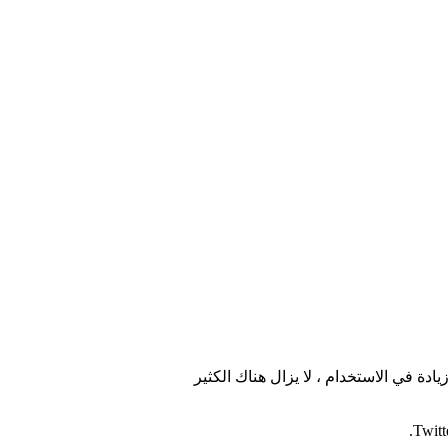
 في الاستخدام ، لا يزال هناك الكثير