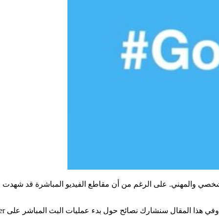
ي والمهني. على الرغم من أن مقاطع الفيديو المباشرة قد شهدت زيادة