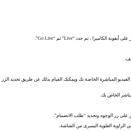
قف.
مقاطع الفيديو المباشرة الخاصة بك ويمكنك القيام بذلك عن طريق تحديد الزر
مباشر الخاص بك.
ر على زر الوجوه وتحديد “طلب الانضمام”.