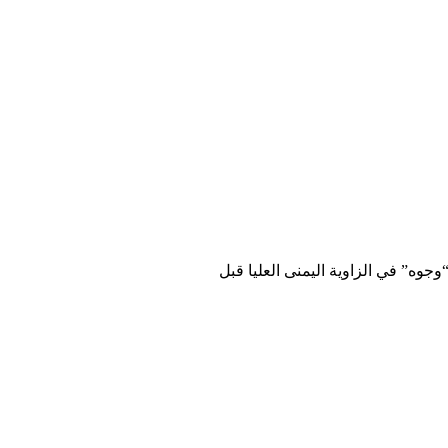
 “وجوه” في الزاوية اليمنى العليا قبل