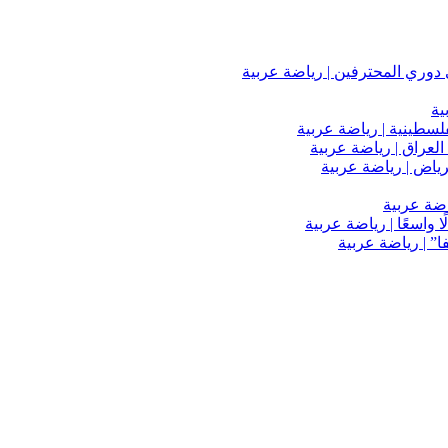
دوري المحترفين | رياضة عربية
ية
فلسطينية | رياضة عربية
العراق | رياضة عربية
اضة عربية
 واسعًا | رياضة عربية
” | رياضة عربية