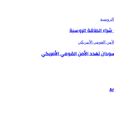
الأمن القومي الأمريكي
السودان تهدد الأمن القومي الأمريكي