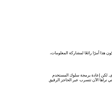
هذا أمرًا رائعًا لمشاركة المعلومات،
غزى. لكن إعادة برمجة سلوك المستخدم
ي نراها الآن تتسرب عبر الحاجز الرقيق