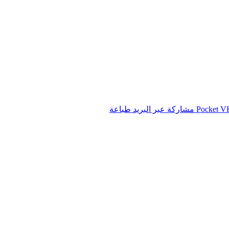
‫Pocket
مشاركة عبر البريد
طباعة