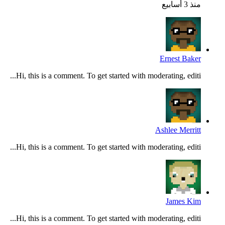
منذ 3 أسابيع
Ernest Baker
Hi, this is a comment. To get started with moderating, editi...
Ashlee Merritt
Hi, this is a comment. To get started with moderating, editi...
James Kim
Hi, this is a comment. To get started with moderating, editi...