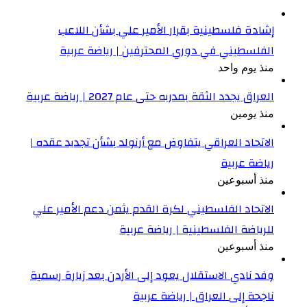
إشادة فلسطينية بقرار الأمير علي بشأن اللاعب
الفلسطيني في دوري المحترفين | رياضة عربية
منذ يوم واحد
العراق يجدد الثقة بمدربه حتى عام 2027 | رياضة عربية
منذ يومين
الاتحاد العراقي يتفاوض مع أرنولد بشأن تجديد عقده |
رياضة عربية
منذ أسبوعين
الاتحاد الفلسطيني لكرة القدم يثمن دعم الأمير علي
للرياضة الفلسطينية | رياضة عربية
منذ أسبوعين
وفد نادي الاستقلال يعود إلى الأردن بعد زيارة رسمية
ناجحة إلى العراق | رياضة عربية