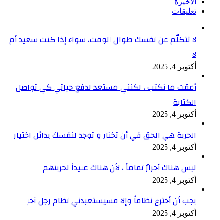
الأخيرة
تعليقات
لا تتكلّم عن نفسك طوال الوقت، سواء إذا كنت سعيد أم
لا
أكتوبر 4, 2025
أمقت ما تكتب ، لكنني مستعد لدفع حياتي كي تواصل
الكتابة
أكتوبر 4, 2025
الحرية هي الحق في أن تختار و توجد لنفسك بدائل اختيار
أكتوبر 4, 2025
ليس هناك أحرارٌ تماماً ، لأن هناك عبيداً لحريتهم
أكتوبر 4, 2025
يجب أن أخترع نظاماً وإلا فسيستعبدني نظام رجل آخر
أكتوبر 4, 2025