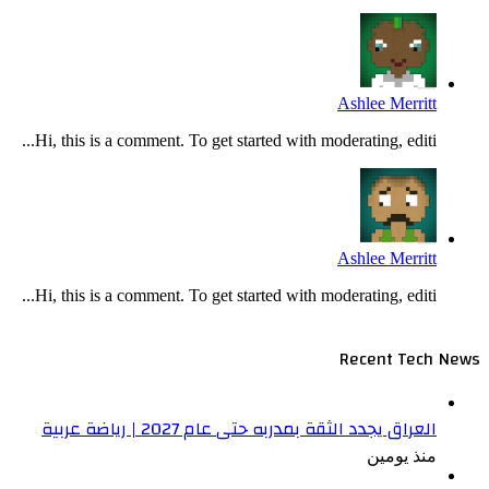
Ashlee Merritt
Hi, this is a comment. To get started with moderating, editi...
Ashlee Merritt
Hi, this is a comment. To get started with moderating, editi...
Recent Tech News
العراق يجدد الثقة بمدربه حتى عام 2027 | رياضة عربية
منذ يومين