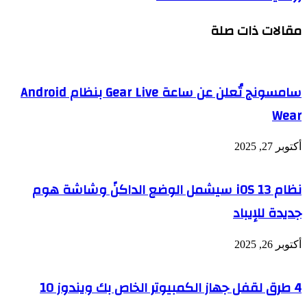
مقالات ذات صلة
سامسونج تُعلن عن ساعة Gear Live بنظام Android
Wear
أكتوبر 27, 2025
نظام iOS 13 سيشمل الوضع الداكنً وشاشة هوم
جديدة للإيباد
أكتوبر 26, 2025
4 طرق لقفل جهاز الكمبيوتر الخاص بك ويندوز 10