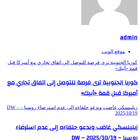
admin
موقع الويب
كوريا الجنوبية ترى فرصة للتوصل إلى اتفاق تجاري مع أميركا قبل
قمة «أبيك»
كوريا الجنوبية ترى فرصة للتوصل إلى اتفاق تجاري مع
أميركا قبل قمة «أبيك»
زيلينسكي غاضب ويدعو حلفاءه إلى عدم استرضاء روسيا – DW –
2025/10/19
زيلينسكي غاضب ويدعو حلفاءه إلى عدم استرضاء
روسيا – DW – 2025/10/19