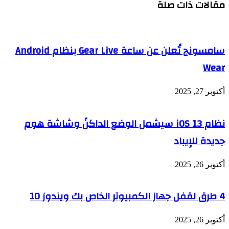
مقالات ذات صلة
سامسونج تُعلن عن ساعة Gear Live بنظام Android
Wear
أكتوبر 27, 2025
نظام iOS 13 سيشمل الوضع الداكنً وشاشة هوم
جديدة للإيباد
أكتوبر 26, 2025
4 طرق لقفل جهاز الكمبيوتر الخاص بك ويندوز 10
أكتوبر 26, 2025