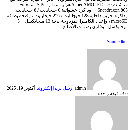
شاشات Super AMOLED 120 هرتز ، وقلم S Pen ، ومعالج
Snapdragon 865+ ، وذاكرة عشوائية 6 جيجابايت / 8 جيجابايت،
وذاكرة تخزين داخلية 128 جيجابايت / 256 جيجابايت ، وفتحة بطاقة
microSD ، وإعداد الكاميرا المزدوجة بدقة 13 ميجابكسل + 5
ميجابكسل ، وقارئ بصمات الأصابع.
Source link
admin
أرسل بريدا إلكترونيا
أكتوبر 19, 2025
0
3
دقيقة واحدة