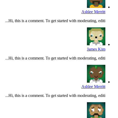
Ashlee Merritt
Hi, this is a comment. To get started with moderating, editi...
James Kim
Hi, this is a comment. To get started with moderating, editi...
Ashlee Merritt
Hi, this is a comment. To get started with moderating, editi...