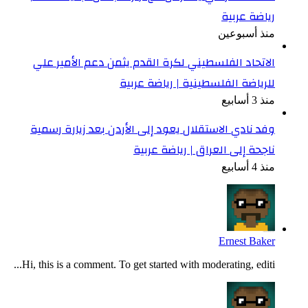
رياضة عربية
منذ أسبوعين
الاتحاد الفلسطيني لكرة القدم يثمن دعم الأمير علي
للرياضة الفلسطينية | رياضة عربية
منذ 3 أسابيع
وفد نادي الاستقلال يعود إلى الأردن بعد زيارة رسمية
ناجحة إلى العراق | رياضة عربية
منذ 4 أسابيع
Ernest Baker
Hi, this is a comment. To get started with moderating, editi...