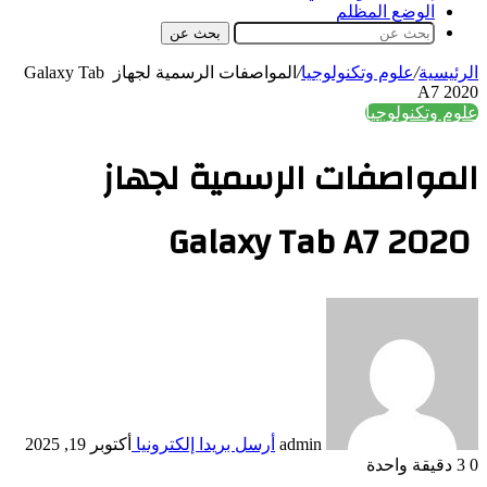
الوضع المظلم
بحث عن
الرئيسية
/
علوم وتكنولوجيا
/
المواصفات الرسمية لجهاز Galaxy Tab
A7 2020
علوم وتكنولوجيا
المواصفات الرسمية لجهاز
Galaxy Tab A7 2020
admin
أرسل بريدا إلكترونيا
أكتوبر 19, 2025
0
3
دقيقة واحدة