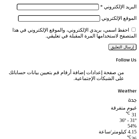
البريد الإلكتروني
*
الموقع الإلكتروني
احفظ اسمي، بريدي الإلكتروني، والموقع الإلكتروني في هذا
المتصفح لاستخدامها المرة المقبلة في تعليقي.
Follow Us
من صفحة إعدادات إضافة أرقام قم بتعيين بيانات حساباتك
على الشبكات الإجتماعية.
Weather
جدة
غيوم متفرقة
℃
31
36º - 31º
54%
4.15 كيلومتر/ساعة
℃
36