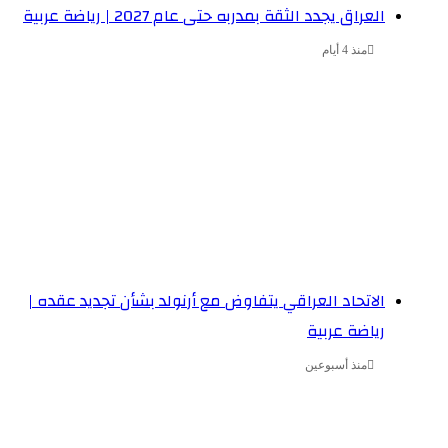
العراق يجدد الثقة بمدربه حتى عام 2027 | رياضة عربية
منذ 4 أيام
الاتحاد العراقي يتفاوض مع أرنولد بشأن تجديد عقده |
رياضة عربية
منذ أسبوعين