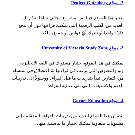
2- موقع Project Gutenberg
يعتبر هذا الموقع جزءًا من مشروع مجاني تمامًا يقدّم لك
العديد من الكتب الرقمية التي يمكنك قراءتها دون أن تدفع
فلسًا واحدًا أو تنتهك أيّ قوانين أو حقوق ملكية.
3- موقع University of Victoria Study Zone
يمكنك في هذا الموقع اختيار مستواك في اللغة الإنجليزية
ونوع النصوص التي ترغب في قراءتها ثمّ الانطلاق في سلسلة
من التمارين تبدأ بتدريبات ما قبل القراءة ووصولاً إلى تدريبات
الفهم والاستيعاب التي تلي عملية القراءة.
4- موقع Garnet Education
يتضمّن هذا الموقع العديد من تدريبات القراءة المقسّمة إلى
مستويات متفاوتة يمكنك اختيار ما يناسبك منها.