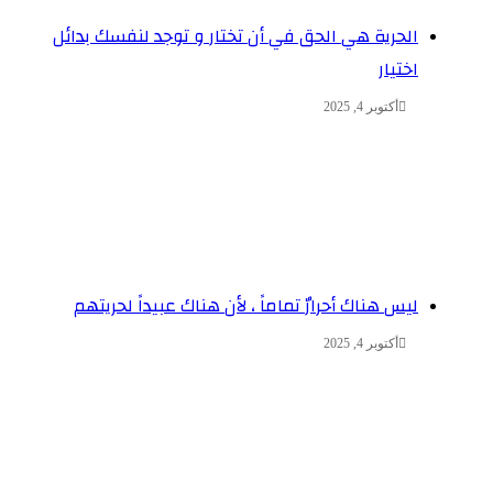
الحرية هي الحق في أن تختار و توجد لنفسك بدائل
اختيار
أكتوبر 4, 2025
ليس هناك أحرارٌ تماماً ، لأن هناك عبيداً لحريتهم
أكتوبر 4, 2025