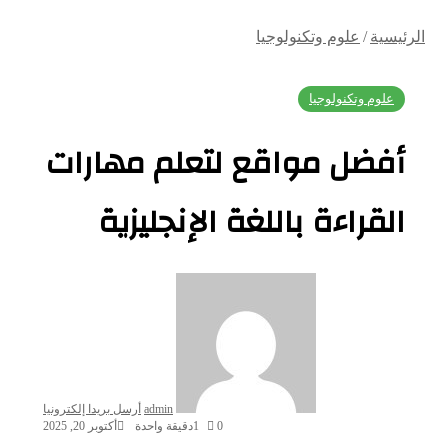
الرئيسية
/
علوم وتكنولوجيا
علوم وتكنولوجيا
أفضل مواقع لتعلم مهارات
القراءة باللغة الإنجليزية
admin
أرسل بريدا إلكترونيا
0
1
دقيقة واحدة
أكتوبر 20, 2025