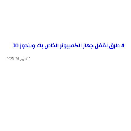
4 طرق لقفل جهاز الكمبيوتر الخاص بك ويندوز 10
أكتوبر 26, 2025