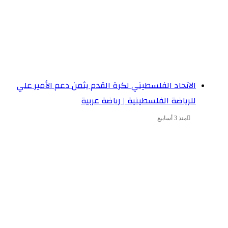
الاتحاد الفلسطيني لكرة القدم يثمن دعم الأمير علي
للرياضة الفلسطينية | رياضة عربية
منذ 3 أسابيع