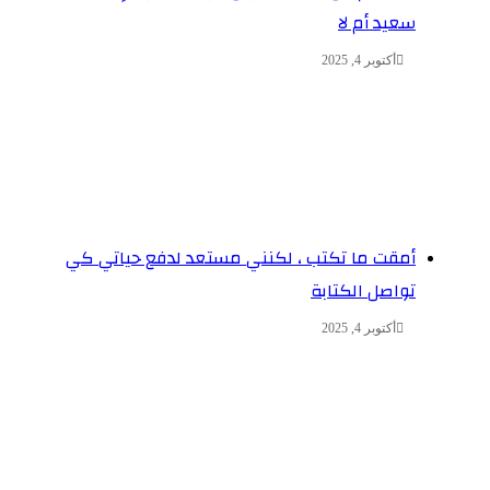
سعيد أم لا
أكتوبر 4, 2025
أمقت ما تكتب ، لكنني مستعد لدفع حياتي كي
تواصل الكتابة
أكتوبر 4, 2025