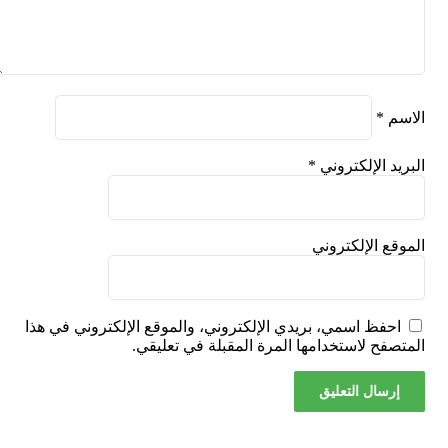
الاسم
*
البريد الإلكتروني
*
الموقع الإلكتروني
احفظ اسمي، بريدي الإلكتروني، والموقع الإلكتروني في هذا
المتصفح لاستخدامها المرة المقبلة في تعليقي.