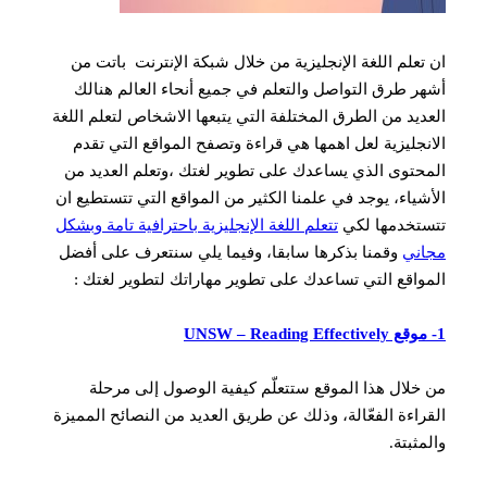
ان تعلم اللغة الإنجليزية من خلال شبكة الإنترنت باتت من
أشهر طرق التواصل والتعلم في جميع أنحاء العالم هنالك
العديد من الطرق المختلفة التي يتبعها الاشخاص لتعلم اللغة
الانجليزية لعل اهمها هي قراءة وتصفح المواقع التي تقدم
المحتوى الذي يساعدك على تطوير لغتك ،وتعلم العديد من
الأشياء، يوجد في علمنا الكثير من المواقع التي تتستطيع ان
تتستخدمها لكي
تتعلم اللغة الإنجليزية باحترافية تامة وبشكل
مجاني
وقمنا بذكرها سابقا، وفيما يلي سنتعرف على أفضل
المواقع التي تساعدك على تطوير مهاراتك لتطوير لغتك :
1- موقع UNSW – Reading Effectively
من خلال هذا الموقع ستتعلّم كيفية الوصول إلى مرحلة
القراءة الفعّالة، وذلك عن طريق العديد من النصائح المميزة
والمثبتة.