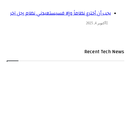
يجب أن أخترع نظاماً وإلا فسيستعبدني نظام رجل آخر
أكتوبر 4, 2025
Recent Tech News