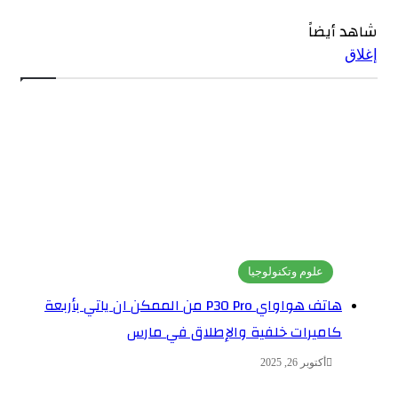
شاهد أيضاً
إغلاق
علوم وتكنولوجيا
هاتف هواواي P30 Pro من الممكن ان ياتي بأربعة
كاميرات خلفية والإطلاق في مارس
أكتوبر 26, 2025