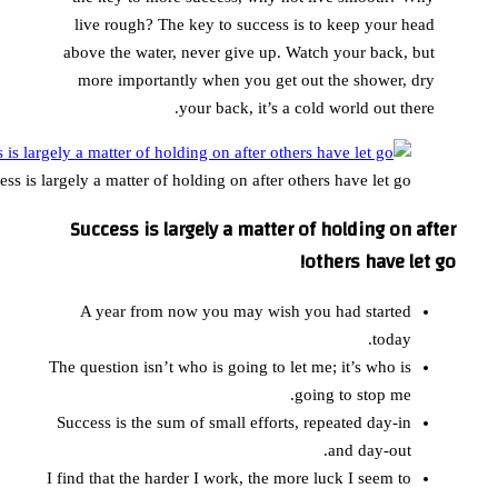
Success is 